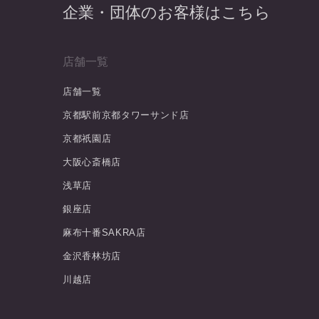
企業・団体のお客様はこちら
店舗一覧
店舗一覧
京都駅前京都タワーサンド店
京都祇園店
大阪心斎橋店
浅草店
銀座店
麻布十番SAKRA店
金沢香林坊店
川越店