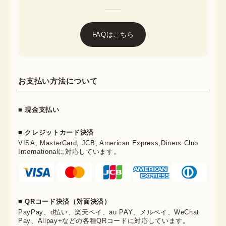
FAQはこちら
お支払い方法について
■ 現金支払い
■ クレジットカード決済
VISA, MasterCard, JCB, American Express,Diners Club
Internationalに対応しています。
■ QRコード決済（対面決済）
PayPay、d払い、楽天ペイ、au PAY、メルペイ、WeChat
Pay、Alipay+などの各種QRコードに対応しています。