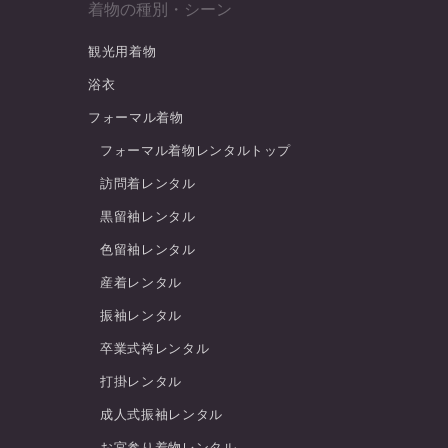
着物の種別・シーン
観光用着物
浴衣
フォーマル着物
フォーマル着物レンタルトップ
訪問着レンタル
黒留袖レンタル
色留袖レンタル
産着レンタル
振袖レンタル
卒業式袴レンタル
打掛レンタル
成人式振袖レンタル
お宮参り着物レンタル