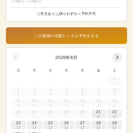
空きあり
残りわずか
予約不可
この着物の宅配レンタル予約をする
2026年8月
日
月
火
水
木
金
土
1
2
3
4
5
6
7
8
9
10
11
12
13
14
15
16
17
18
19
20
21
22
23
24
25
26
27
28
29