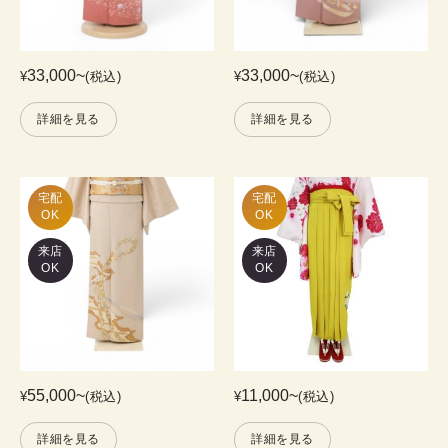
33,000
~
33,000
~
¥
(税込)
¥
(税込)
詳細を見る
詳細を見る
宅配

宅配

OK
OK
来店
来店
OK
OK
55,000
~
11,000
~
¥
(税込)
¥
(税込)
詳細を見る
詳細を見る