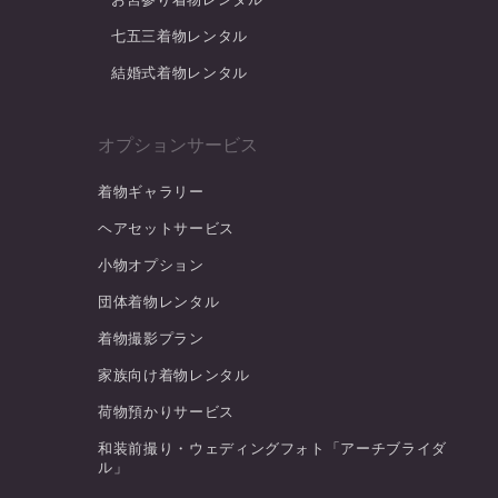
七五三着物レンタル
結婚式着物レンタル
オプションサービス
着物ギャラリー
ヘアセットサービス
小物オプション
団体着物レンタル
着物撮影プラン
家族向け着物レンタル
荷物預かりサービス
和装前撮り・ウェディングフォト「アーチブライダ
ル」