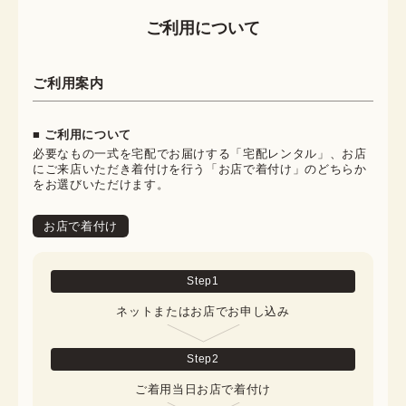
ご利用について
ご利用案内
■ ご利用について
必要なもの一式を宅配でお届けする「宅配レンタル」、お店
にご来店いただき着付けを行う「お店で着付け」のどちらか
をお選びいただけます。
お店で着付け
Step
1
ネットまたはお店でお申し込み
Step
2
ご着用当日お店で着付け