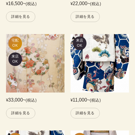
16,500
~
22,000
~
¥
(税込)
¥
(税込)
詳細を見る
詳細を見る
宅配

来店
OK
OK
来店
OK
33,000
~
11,000
~
¥
(税込)
¥
(税込)
詳細を見る
詳細を見る