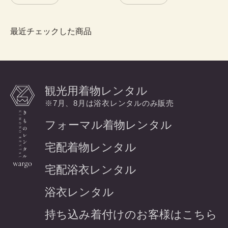
最近チェックした商品
観光用着物レンタル
※7月、8月は浴衣レンタルのみ販売
フォーマル着物レンタル
宅配着物レンタル
宅配浴衣レンタル
浴衣レンタル
持ち込み着付けのお客様はこちら