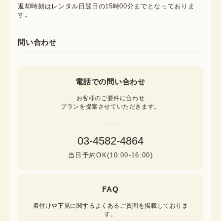
返却時刻はレンタル日翌日の15時00分までとなっておりま
す。
問い合わせ
電話での問い合わせ
お客様のご要件に合わせ

プランを提案させていただきます。
03-4582-4864
当日予約OK(10:00-16:00)
FAQ
着付けや下見に関するよくあるご質問を掲載しておりま
す。