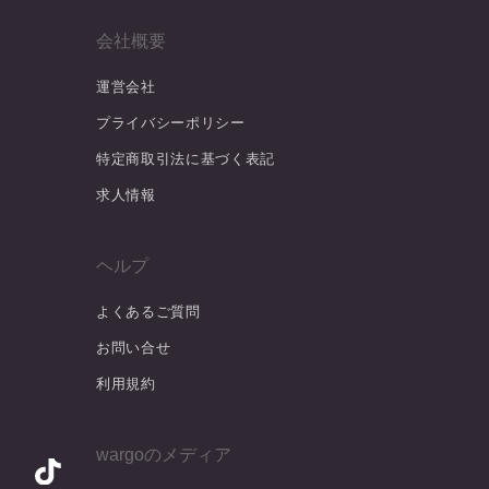
会社概要
運営会社
プライバシーポリシー
特定商取引法に基づく表記
求人情報
ヘルプ
よくあるご質問
お問い合せ
利用規約
wargoのメディア