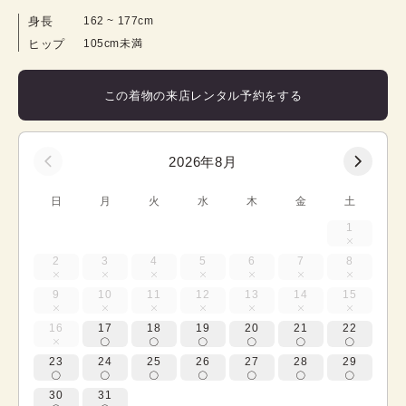
身長
162
 ~ 
177
cm
ヒップ
105cm未満
この着物の来店レンタル予約をする
2026年8月
日
月
火
水
木
金
土
1
2
3
4
5
6
7
8
9
10
11
12
13
14
15
16
17
18
19
20
21
22
23
24
25
26
27
28
29
30
31