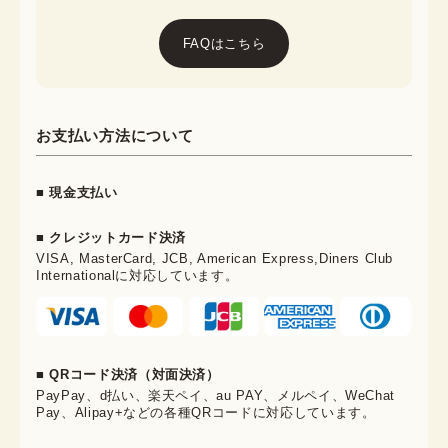
FAQはこちら
お支払い方法について
■ 現金支払い
■ クレジットカード決済
VISA, MasterCard, JCB, American Express,Diners Club
Internationalに対応しています。
■ QRコード決済（対面決済）
PayPay、d払い、楽天ペイ、au PAY、メルペイ、WeChat
Pay、Alipay+などの各種QRコードに対応しています。