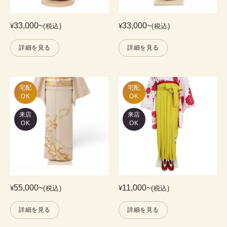
33,000
~
33,000
~
¥
(税込)
¥
(税込)
詳細を見る
詳細を見る
宅配

宅配

OK
OK
来店
来店
OK
OK
55,000
~
11,000
~
¥
(税込)
¥
(税込)
詳細を見る
詳細を見る