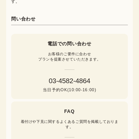
す。
問い合わせ
電話での問い合わせ
お客様のご要件に合わせ

プランを提案させていただきます。
03-4582-4864
当日予約OK(10:00-16:00)
FAQ
着付けや下見に関するよくあるご質問を掲載しておりま
す。