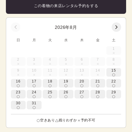
この着物の来店レンタル予約をする
2026年8月
日
月
火
水
木
金
土
1
2
3
4
5
6
7
8
9
10
11
12
13
14
15
16
17
18
19
20
21
22
23
24
25
26
27
28
29
30
31
空きあり
残りわずか
予約不可