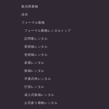
観光用着物
浴衣
フォーマル着物
フォーマル着物レンタルトップ
訪問着レンタル
黒留袖レンタル
色留袖レンタル
産着レンタル
振袖レンタル
卒業式袴レンタル
打掛レンタル
成人式振袖レンタル
お宮参り着物レンタル