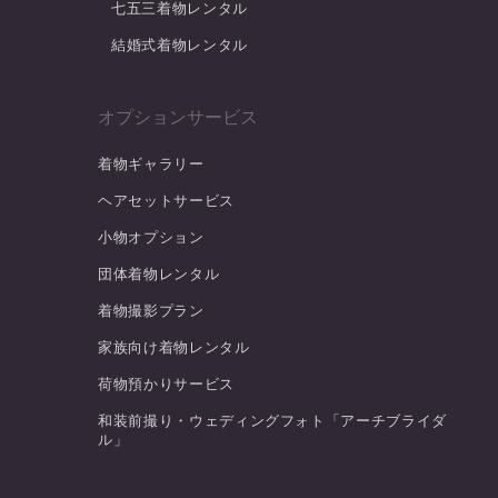
七五三着物レンタル
結婚式着物レンタル
オプションサービス
着物ギャラリー
ヘアセットサービス
小物オプション
団体着物レンタル
着物撮影プラン
家族向け着物レンタル
荷物預かりサービス
和装前撮り・ウェディングフォト「アーチブライダ
ル」