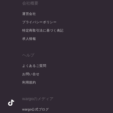
会社概要
運営会社
プライバシーポリシー
特定商取引法に基づく表記
求人情報
ヘルプ
よくあるご質問
お問い合せ
利用規約
wargoのメディア
wargo公式ブログ