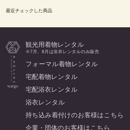
最近チェックした商品
観光用着物レンタル
※7月、8月は浴衣レンタルのみ販売
フォーマル着物レンタル
宅配着物レンタル
宅配浴衣レンタル
浴衣レンタル
持ち込み着付けのお客様はこちら
企業・団体のお客様はこちら