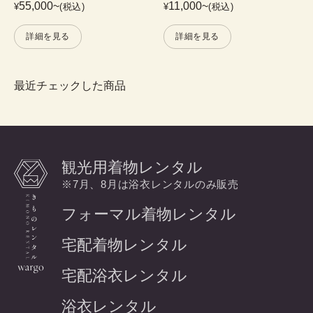
55,000
~
11,000
~
¥
(税込)
¥
(税込)
詳細を見る
詳細を見る
最近チェックした商品
観光用着物レンタル
※7月、8月は浴衣レンタルのみ販売
フォーマル着物レンタル
宅配着物レンタル
宅配浴衣レンタル
浴衣レンタル