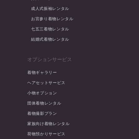
成人式振袖レンタル
お宮参り着物レンタル
七五三着物レンタル
結婚式着物レンタル
オプションサービス
着物ギャラリー
ヘアセットサービス
小物オプション
団体着物レンタル
着物撮影プラン
家族向け着物レンタル
荷物預かりサービス