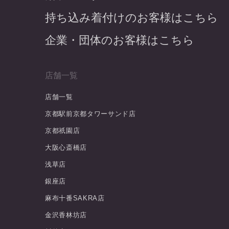
持ち込み着付けのお客様はこちら
企業・団体のお客様はこちら
店舗一覧
店舗一覧
京都駅前京都タワーサンド店
京都祇園店
大阪心斎橋店
浅草店
銀座店
麻布十番SAKRA店
金沢香林坊店