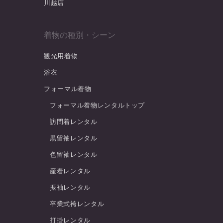
川越店
着物の種別・シーン
観光用着物
浴衣
フォーマル着物
フォーマル着物レンタルトップ
訪問着レンタル
黒留袖レンタル
色留袖レンタル
産着レンタル
振袖レンタル
卒業式袴レンタル
打掛レンタル