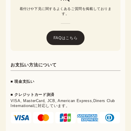
着付けや下見に関するよくあるご質問を掲載しておりま
す。
FAQはこちら
お支払い方法について
■ 現金支払い
■ クレジットカード決済
VISA, MasterCard, JCB, American Express,Diners Club
Internationalに対応しています。