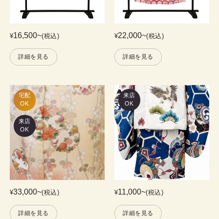
16,500
~
22,000
~
¥
(税込)
¥
(税込)
詳細を見る
詳細を見る
宅配

来店
OK
OK
来店
OK
33,000
~
11,000
~
¥
(税込)
¥
(税込)
詳細を見る
詳細を見る