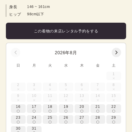
身長
146
 ~ 
161
cm
ヒップ
98cm以下
この着物の来店レンタル予約をする
2026年8月
日
月
火
水
木
金
土
1
2
3
4
5
6
7
8
9
10
11
12
13
14
15
16
17
18
19
20
21
22
23
24
25
26
27
28
29
30
31