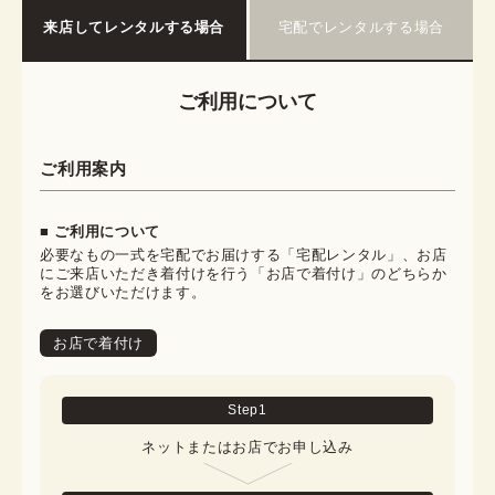
来店してレンタルする場合
宅配でレンタルする場合
ご利用について
ご利用案内
■ ご利用について
必要なもの一式を宅配でお届けする「宅配レンタル」、お店
にご来店いただき着付けを行う「お店で着付け」のどちらか
をお選びいただけます。
お店で着付け
Step
1
ネットまたはお店でお申し込み