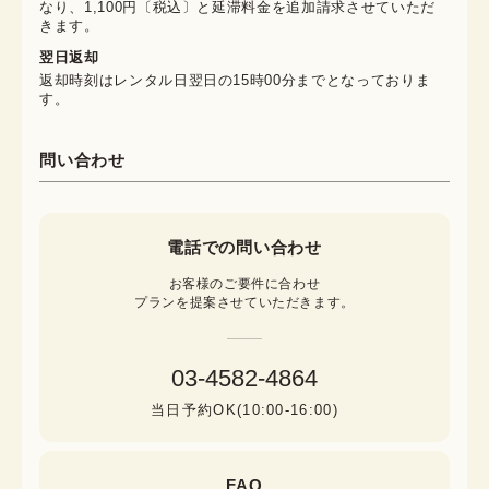
なり、1,100円〔税込〕と延滞料金を追加請求させていただ
きます。
翌日返却
返却時刻はレンタル日翌日の15時00分までとなっておりま
す。
問い合わせ
電話での問い合わせ
お客様のご要件に合わせ

プランを提案させていただきます。
03-4582-4864
当日予約OK(10:00-16:00)
FAQ