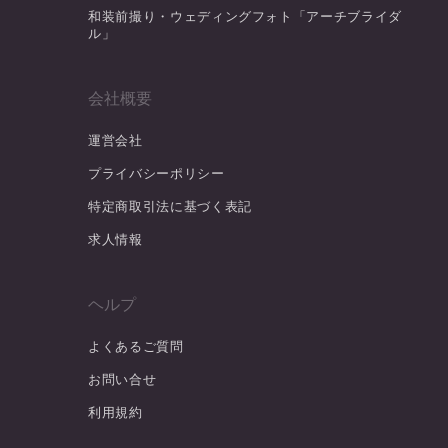
和装前撮り・ウェディングフォト「アーチブライダ
ル」
会社概要
運営会社
プライバシーポリシー
特定商取引法に基づく表記
求人情報
ヘルプ
よくあるご質問
お問い合せ
利用規約