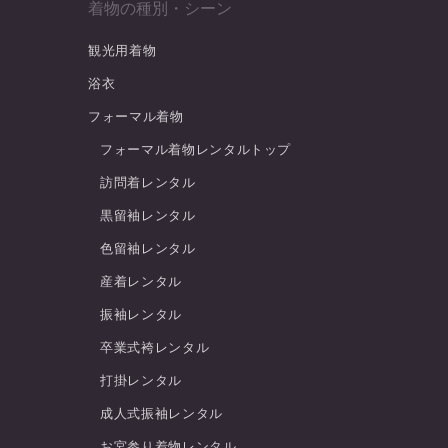
着物の種別・シーン
観光用着物
浴衣
フォーマル着物
フォーマル着物レンタルトップ
訪問着レンタル
黒留袖レンタル
色留袖レンタル
産着レンタル
振袖レンタル
卒業式袴レンタル
打掛レンタル
成人式振袖レンタル
お宮参り着物レンタル