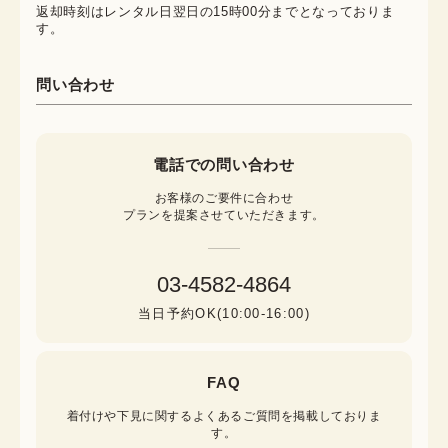
返却時刻はレンタル日翌日の15時00分までとなっておりま
す。
問い合わせ
電話での問い合わせ
お客様のご要件に合わせ

プランを提案させていただきます。
03-4582-4864
当日予約OK(10:00-16:00)
FAQ
着付けや下見に関するよくあるご質問を掲載しておりま
す。