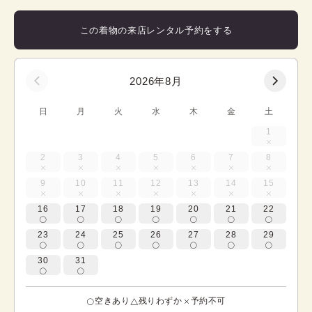
この着物の来店レンタル予約をする
2026年8月
日
月
火
水
木
金
土
1
2
3
4
5
6
7
8
9
10
11
12
13
14
15
16
17
18
19
20
21
22
23
24
25
26
27
28
29
30
31
空きあり
残りわずか
予約不可