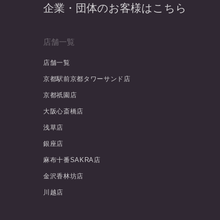
企業・団体のお客様はこちら
店舗一覧
店舗一覧
京都駅前京都タワーサンド店
京都祇園店
大阪心斎橋店
浅草店
銀座店
麻布十番SAKRA店
金沢香林坊店
川越店