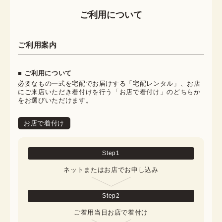
ご利用について
ご利用案内
■ ご利用について
必要なもの一式を宅配でお届けする「宅配レンタル」、お店
にご来店いただき着付けを行う「お店で着付け」のどちらか
をお選びいただけます。
お店で着付け
Step
1
ネットまたはお店でお申し込み
Step
2
ご着用当日お店で着付け