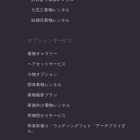
七五三着物レンタル
結婚式着物レンタル
オプションサービス
着物ギャラリー
ヘアセットサービス
小物オプション
団体着物レンタル
着物撮影プラン
家族向け着物レンタル
荷物預かりサービス
和装前撮り・ウェディングフォト「アーチブライダ
ル」