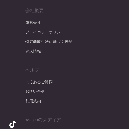
会社概要
運営会社
プライバシーポリシー
特定商取引法に基づく表記
求人情報
ヘルプ
よくあるご質問
お問い合せ
利用規約
wargoのメディア