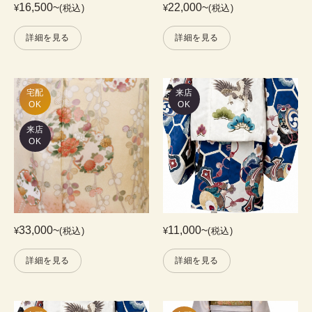
16,500
~
22,000
~
¥
(税込)
¥
(税込)
詳細を見る
詳細を見る
宅配

来店
OK
OK
来店
OK
33,000
~
11,000
~
¥
(税込)
¥
(税込)
詳細を見る
詳細を見る