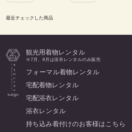
最近チェックした商品
観光用着物レンタル
※7月、8月は浴衣レンタルのみ販売
フォーマル着物レンタル
宅配着物レンタル
宅配浴衣レンタル
浴衣レンタル
持ち込み着付けのお客様はこちら