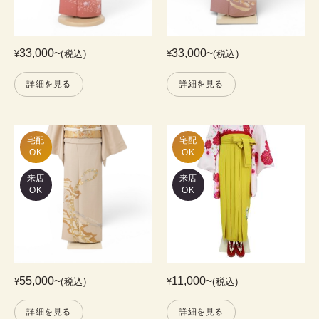
33,000
~
33,000
~
¥
(税込)
¥
(税込)
詳細を見る
詳細を見る
宅配

宅配

OK
OK
来店
来店
OK
OK
55,000
~
11,000
~
¥
(税込)
¥
(税込)
詳細を見る
詳細を見る