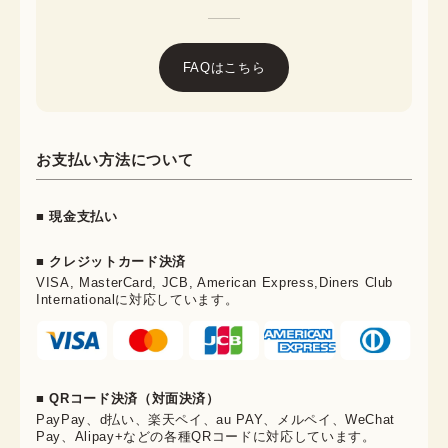
FAQはこちら
お支払い方法について
■ 現金支払い
■ クレジットカード決済
VISA, MasterCard, JCB, American Express,Diners Club
Internationalに対応しています。
■ QRコード決済（対面決済）
PayPay、d払い、楽天ペイ、au PAY、メルペイ、WeChat
Pay、Alipay+などの各種QRコードに対応しています。