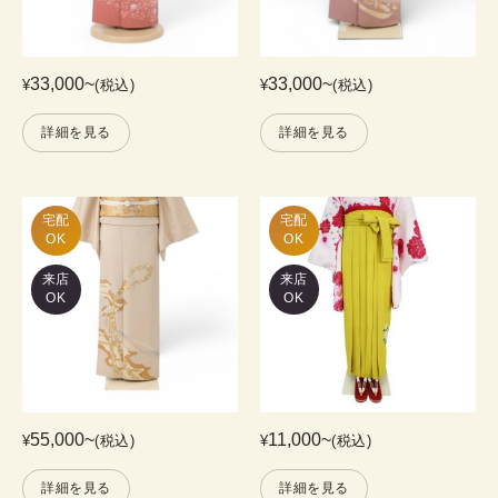
33,000
~
33,000
~
¥
(税込)
¥
(税込)
詳細を見る
詳細を見る
宅配

宅配

OK
OK
来店
来店
OK
OK
55,000
~
11,000
~
¥
(税込)
¥
(税込)
詳細を見る
詳細を見る