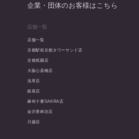
企業・団体のお客様はこちら
店舗一覧
店舗一覧
京都駅前京都タワーサンド店
京都祇園店
大阪心斎橋店
浅草店
銀座店
麻布十番SAKRA店
金沢香林坊店
川越店