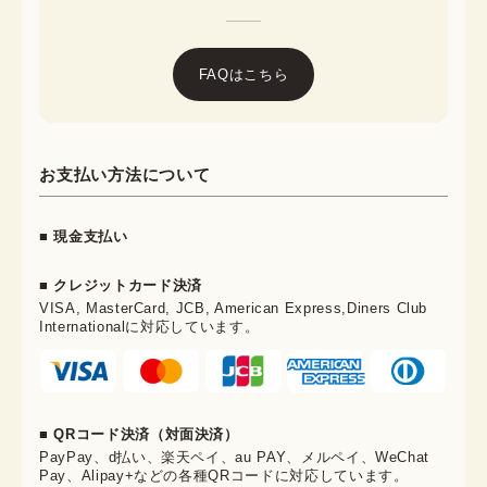
FAQはこちら
お支払い方法について
■ 現金支払い
■ クレジットカード決済
VISA, MasterCard, JCB, American Express,Diners Club
Internationalに対応しています。
■ QRコード決済（対面決済）
PayPay、d払い、楽天ペイ、au PAY、メルペイ、WeChat
Pay、Alipay+などの各種QRコードに対応しています。