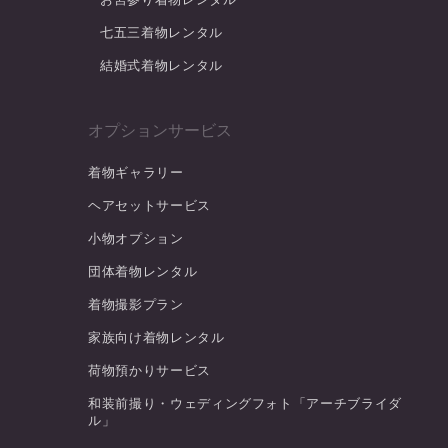
七五三着物レンタル
結婚式着物レンタル
オプションサービス
着物ギャラリー
ヘアセットサービス
小物オプション
団体着物レンタル
着物撮影プラン
家族向け着物レンタル
荷物預かりサービス
和装前撮り・ウェディングフォト「アーチブライダ
ル」