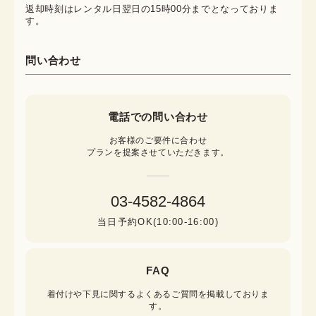
返却時刻はレンタル日翌日の15時00分までとなっておりま
す。
問い合わせ
電話での問い合わせ
お客様のご要件に合わせ

プランを提案させていただきます。
03-4582-4864
当日予約OK(10:00-16:00)
FAQ
着付けや下見に関するよくあるご質問を掲載しておりま
す。