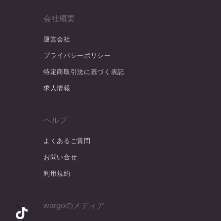
会社概要
運営会社
プライバシーポリシー
特定商取引法に基づく表記
求人情報
ヘルプ
よくあるご質問
お問い合せ
利用規約
wargoのメディア