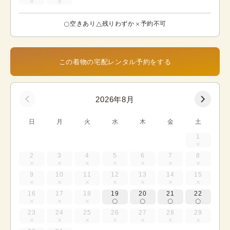
空きあり
残りわずか
予約不可
この着物の宅配レンタル予約をする
2026年8月
日
月
火
水
木
金
土
1
2
3
4
5
6
7
8
9
10
11
12
13
14
15
16
17
18
19
20
21
22
23
24
25
26
27
28
29