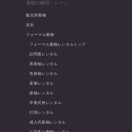
着物の種別・シーン
観光用着物
浴衣
フォーマル着物
フォーマル着物レンタルトップ
訪問着レンタル
黒留袖レンタル
色留袖レンタル
産着レンタル
振袖レンタル
卒業式袴レンタル
打掛レンタル
成人式振袖レンタル
お宮参り着物レンタル