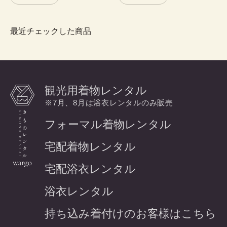
最近チェックした商品
観光用着物レンタル
※7月、8月は浴衣レンタルのみ販売
フォーマル着物レンタル
宅配着物レンタル
宅配浴衣レンタル
浴衣レンタル
持ち込み着付けのお客様はこちら