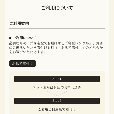
ご利用について
ご利用案内
■ ご利用について
必要なもの一式を宅配でお届けする「宅配レンタル」、お店
にご来店いただき着付けを行う「お店で着付け」のどちらか
をお選びいただけます。
お店で着付け
Step
1
ネットまたはお店でお申し込み
Step
2
ご着用当日お店で着付け