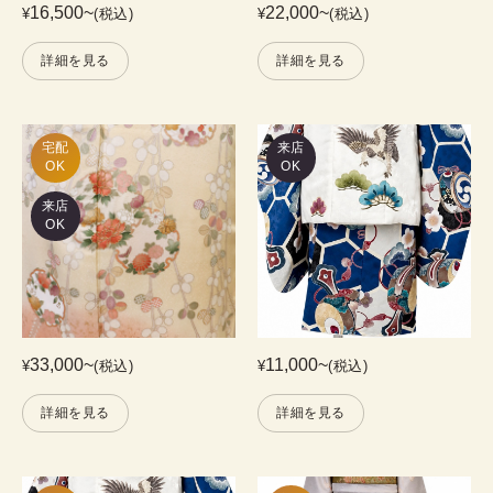
16,500
~
22,000
~
¥
(税込)
¥
(税込)
詳細を見る
詳細を見る
宅配

来店
OK
OK
来店
OK
33,000
~
11,000
~
¥
(税込)
¥
(税込)
詳細を見る
詳細を見る