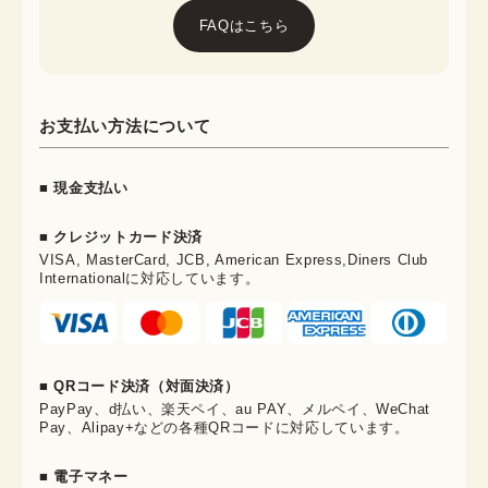
FAQはこちら
お支払い方法について
■ 現金支払い
■ クレジットカード決済
VISA, MasterCard, JCB, American Express,Diners Club
Internationalに対応しています。
■ QRコード決済（対面決済）
PayPay、d払い、楽天ペイ、au PAY、メルペイ、WeChat
Pay、Alipay+などの各種QRコードに対応しています。
■ 電子マネー