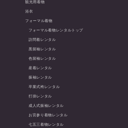
観光用着物
浴衣
フォーマル着物
フォーマル着物レンタルトップ
訪問着レンタル
黒留袖レンタル
色留袖レンタル
産着レンタル
振袖レンタル
卒業式袴レンタル
打掛レンタル
成人式振袖レンタル
お宮参り着物レンタル
七五三着物レンタル