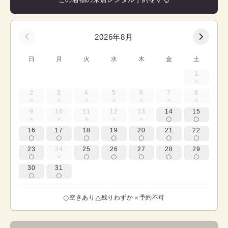
2026年8月
日
月
火
水
木
金
土
1
2
3
4
5
6
7
8
9
10
11
12
13
14
15
16
17
18
19
20
21
22
23
24
25
26
27
28
29
30
31
空きあり
残りわずか
予約不可