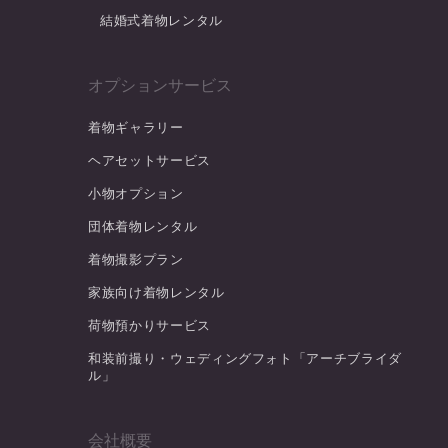
結婚式着物レンタル
オプションサービス
着物ギャラリー
ヘアセットサービス
小物オプション
団体着物レンタル
着物撮影プラン
家族向け着物レンタル
荷物預かりサービス
和装前撮り・ウェディングフォト「アーチブライダ
ル」
会社概要