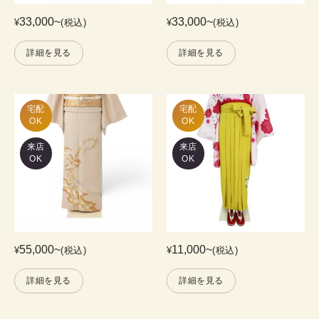
33,000
~
33,000
~
¥
(税込)
¥
(税込)
詳細を見る
詳細を見る
宅配

宅配

OK
OK
来店
来店
OK
OK
55,000
~
11,000
~
¥
(税込)
¥
(税込)
詳細を見る
詳細を見る