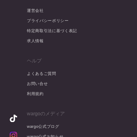
運営会社
プライバシーポリシー
特定商取引法に基づく表記
求人情報
ヘルプ
よくあるご質問
お問い合せ
利用規約
wargoのメディア
wargo公式ブログ
wargo公式お知らせ