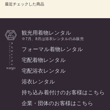
最近チェックした商品
観光用着物レンタル
※7月、8月は浴衣レンタルのみ販売
フォーマル着物レンタル
宅配着物レンタル
宅配浴衣レンタル
浴衣レンタル
持ち込み着付けのお客様はこちら
企業・団体のお客様はこちら