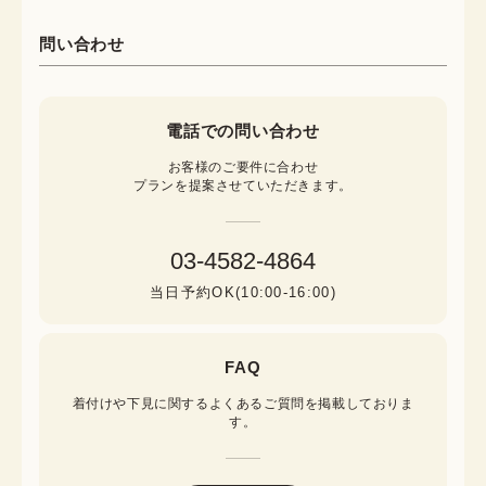
問い合わせ
電話での問い合わせ
お客様のご要件に合わせ

プランを提案させていただきます。
03-4582-4864
当日予約OK(10:00-16:00)
FAQ
着付けや下見に関するよくあるご質問を掲載しておりま
す。