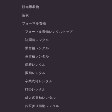
観光用着物
浴衣
フォーマル着物
フォーマル着物レンタルトップ
訪問着レンタル
黒留袖レンタル
色留袖レンタル
産着レンタル
振袖レンタル
卒業式袴レンタル
打掛レンタル
成人式振袖レンタル
お宮参り着物レンタル