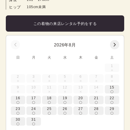
ヒップ
105cm未満
この着物の来店レンタル予約をする
2026年8月
日
月
火
水
木
金
土
1
2
3
4
5
6
7
8
9
10
11
12
13
14
15
16
17
18
19
20
21
22
23
24
25
26
27
28
29
30
31