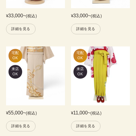
33,000
~
33,000
~
¥
(税込)
¥
(税込)
詳細を見る
詳細を見る
宅配

宅配

OK
OK
来店
来店
OK
OK
55,000
~
11,000
~
¥
(税込)
¥
(税込)
詳細を見る
詳細を見る