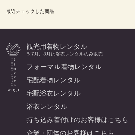
最近チェックした商品
観光用着物レンタル
※7月、8月は浴衣レンタルのみ販売
フォーマル着物レンタル
宅配着物レンタル
宅配浴衣レンタル
浴衣レンタル
持ち込み着付けのお客様はこちら
企業・団体のお客様はこちら