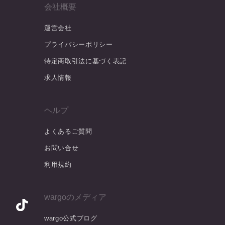
会社概要
運営会社
プライバシーポリシー
特定商取引法に基づく表記
求人情報
ヘルプ
よくあるご質問
お問い合せ
利用規約
wargoのメディア
wargo公式ブログ