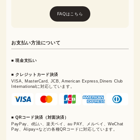
FAQはこちら
お支払い方法について
■ 現金支払い
■ クレジットカード決済
VISA, MasterCard, JCB, American Express,Diners Club
Internationalに対応しています。
■ QRコード決済（対面決済）
PayPay、d払い、楽天ペイ、au PAY、メルペイ、WeChat
Pay、Alipay+などの各種QRコードに対応しています。