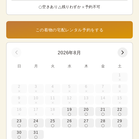
空きあり
残りわずか
予約不可
この着物の宅配レンタル予約をする
2026年8月
日
月
火
水
木
金
土
1
2
3
4
5
6
7
8
9
10
11
12
13
14
15
16
17
18
19
20
21
22
23
24
25
26
27
28
29
30
31