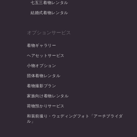
七五三着物レンタル
結婚式着物レンタル
オプションサービス
着物ギャラリー
ヘアセットサービス
小物オプション
団体着物レンタル
着物撮影プラン
家族向け着物レンタル
荷物預かりサービス
和装前撮り・ウェディングフォト「アーチブライダ
ル」