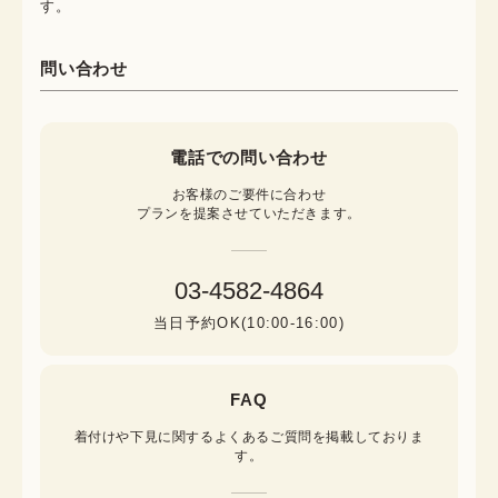
す。
問い合わせ
電話での問い合わせ
お客様のご要件に合わせ

プランを提案させていただきます。
03-4582-4864
当日予約OK(10:00-16:00)
FAQ
着付けや下見に関するよくあるご質問を掲載しておりま
す。