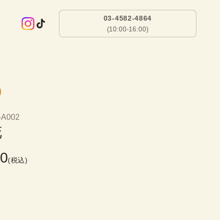
03-4582-4864
(10:00-16:00)
-A002
花　
00
(税込)