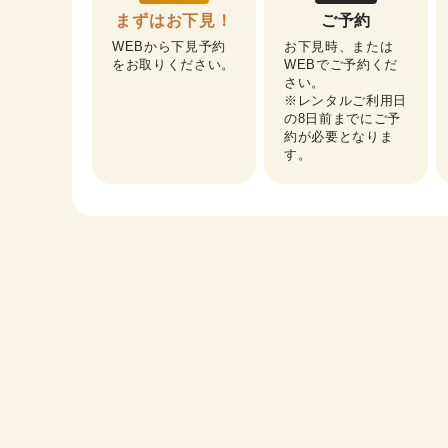
まずはお下見！
ご予約
WEBから下見予約
お下見時、または
をお取りください。
WEBでご予約くだ
さい。

※レンタルご利用日
の8日前までにご予
約が必要となりま
す。