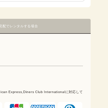
宅配でレンタルする場合
rican Express,Diners Club Internationalに対応して