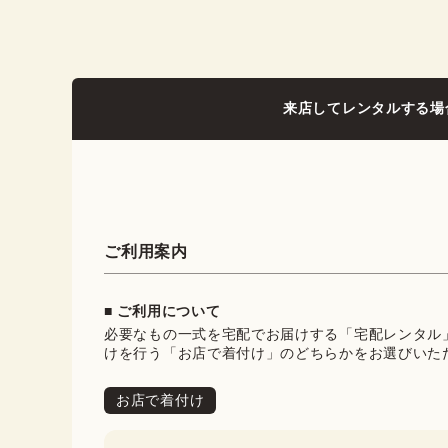
来店してレンタルする場
ご利用案内
■ ご利用について
必要なもの一式を宅配でお届けする「宅配レンタル
けを行う「お店で着付け」のどちらかをお選びいた
お店で着付け