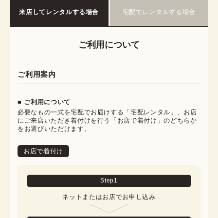
来店してレンタルする場合
宅配でレンタルする場合
ご利用について
ご利用案内
■ ご利用について
必要なもの一式を宅配でお届けする「宅配レンタル」、お店
にご来店いただき着付けを行う「お店で着付け」のどちらか
をお選びいただけます。
お店で着付け
Step
1
ネットまたはお店でお申し込み