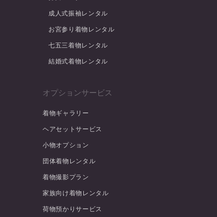
成人式振袖レンタル
お宮参り着物レンタル
七五三着物レンタル
結婚式着物レンタル
オプションサービス
着物ギャラリー
ヘアセットサービス
小物オプション
団体着物レンタル
着物撮影プラン
家族向け着物レンタル
荷物預かりサービス