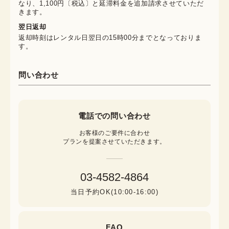
なり、1,100円〔税込〕と延滞料金を追加請求させていただ
きます。
翌日返却
返却時刻はレンタル日翌日の15時00分までとなっておりま
す。
問い合わせ
電話での問い合わせ
お客様のご要件に合わせ

プランを提案させていただきます。
03-4582-4864
当日予約OK(10:00-16:00)
FAQ