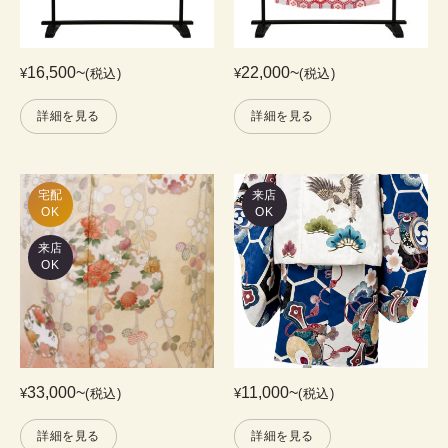
16,500
~
22,000
~
¥
(税込)
¥
(税込)
詳細を見る
詳細を見る
宅配

来店
OK
OK
来店
OK
33,000
~
11,000
~
¥
(税込)
¥
(税込)
詳細を見る
詳細を見る