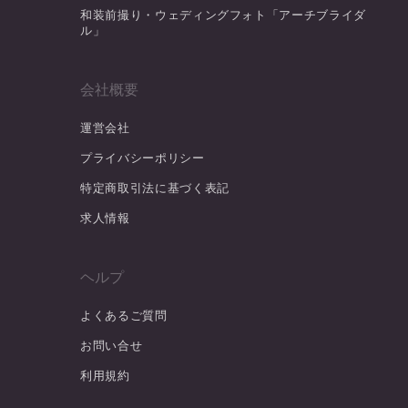
和装前撮り・ウェディングフォト「アーチブライダ
ル」
会社概要
運営会社
プライバシーポリシー
特定商取引法に基づく表記
求人情報
ヘルプ
よくあるご質問
お問い合せ
利用規約