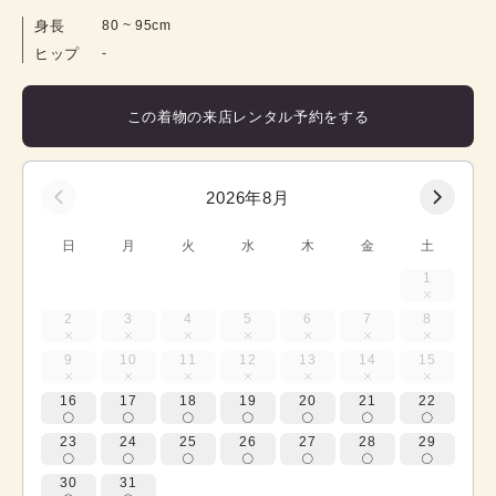
身長
80
 ~ 
95
cm
ヒップ
-
この着物の来店レンタル予約をする
2026年8月
日
月
火
水
木
金
土
1
2
3
4
5
6
7
8
9
10
11
12
13
14
15
16
17
18
19
20
21
22
23
24
25
26
27
28
29
30
31