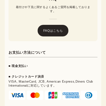
着付けや下見に関するよくあるご質問を掲載しておりま
す。
FAQはこちら
お支払い方法について
■ 現金支払い
■ クレジットカード決済
VISA, MasterCard, JCB, American Express,Diners Club
Internationalに対応しています。