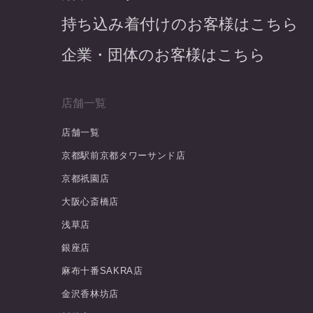
持ち込み着付けのお客様はこちら
企業・団体のお客様はこちら
店舗一覧
店舗一覧
京都駅前京都タワーサンド店
京都祇園店
大阪心斎橋店
浅草店
銀座店
麻布十番SAKRA店
金沢香林坊店