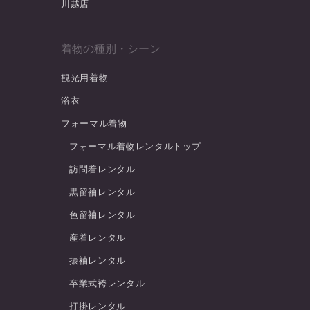
川越店
着物の種別・シーン
観光用着物
浴衣
フォーマル着物
フォーマル着物レンタルトップ
訪問着レンタル
黒留袖レンタル
色留袖レンタル
産着レンタル
振袖レンタル
卒業式袴レンタル
打掛レンタル