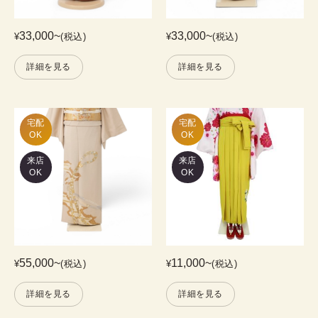
33,000
~
33,000
~
¥
(税込)
¥
(税込)
詳細を見る
詳細を見る
宅配

宅配

OK
OK
来店
来店
OK
OK
55,000
~
11,000
~
¥
(税込)
¥
(税込)
詳細を見る
詳細を見る