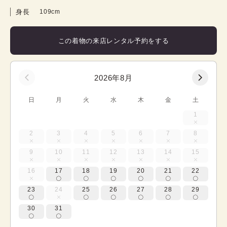
身長
109cm
この着物の来店レンタル予約をする
2026年8月
日
月
火
水
木
金
土
1
2
3
4
5
6
7
8
9
10
11
12
13
14
15
16
17
18
19
20
21
22
23
24
25
26
27
28
29
30
31