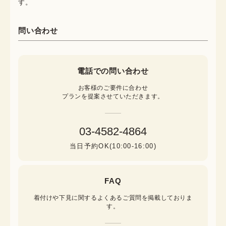
す。
問い合わせ
電話での問い合わせ
お客様のご要件に合わせ

プランを提案させていただきます。
03-4582-4864
当日予約OK(10:00-16:00)
FAQ
着付けや下見に関するよくあるご質問を掲載しておりま
す。