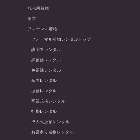
観光用着物
浴衣
フォーマル着物
フォーマル着物レンタルトップ
訪問着レンタル
黒留袖レンタル
色留袖レンタル
産着レンタル
振袖レンタル
卒業式袴レンタル
打掛レンタル
成人式振袖レンタル
お宮参り着物レンタル