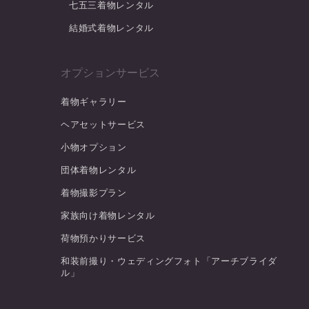
七五三着物レンタル
結婚式着物レンタル
オプションサービス
着物ギャラリー
ヘアセットサービス
小物オプション
団体着物レンタル
着物撮影プラン
家族向け着物レンタル
荷物預かりサービス
和装前撮り・ウェディングフォト「アーチブライダ
ル」