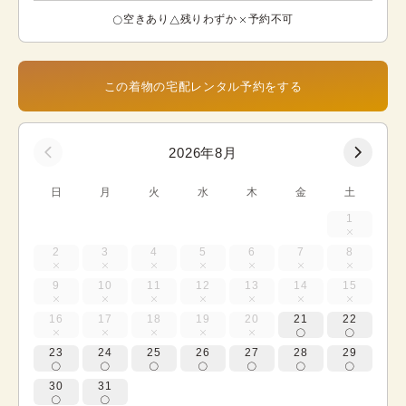
空きあり
残りわずか
予約不可
この着物の宅配レンタル予約をする
2026年8月
日
月
火
水
木
金
土
1
2
3
4
5
6
7
8
9
10
11
12
13
14
15
16
17
18
19
20
21
22
23
24
25
26
27
28
29
30
31