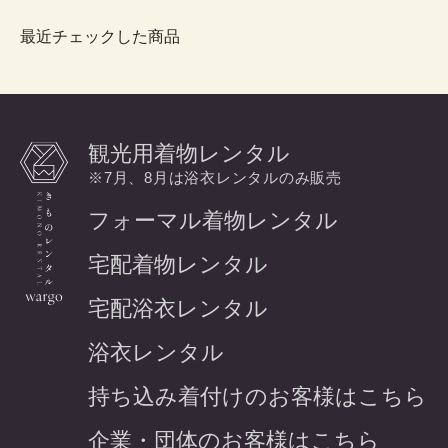
最近チェックした商品
観光用着物レンタル
※7月、8月は浴衣レンタルのみ販売
フォーマル着物レンタル
宅配着物レンタル
宅配浴衣レンタル
浴衣レンタル
持ち込み着付けのお客様はこちら
企業・団体のお客様はこちら