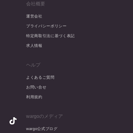
会社概要
運営会社
プライバシーポリシー
特定商取引法に基づく表記
求人情報
ヘルプ
よくあるご質問
お問い合せ
利用規約
wargoのメディア
wargo公式ブログ