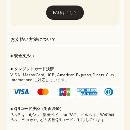
FAQはこちら
お支払い方法について
■ 現金支払い
■ クレジットカード決済
VISA, MasterCard, JCB, American Express,Diners Club
Internationalに対応しています。
■ QRコード決済（対面決済）
PayPay、d払い、楽天ペイ、au PAY、メルペイ、WeChat
Pay、Alipay+などの各種QRコードに対応しています。