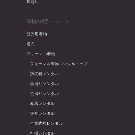
川越店
着物の種別・シーン
観光用着物
浴衣
フォーマル着物
フォーマル着物レンタルトップ
訪問着レンタル
黒留袖レンタル
色留袖レンタル
産着レンタル
振袖レンタル
卒業式袴レンタル
打掛レンタル