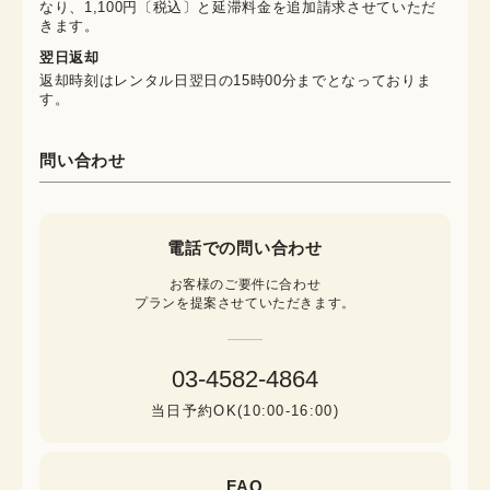
なり、1,100円〔税込〕と延滞料金を追加請求させていただ
きます。
翌日返却
返却時刻はレンタル日翌日の15時00分までとなっておりま
す。
問い合わせ
電話での問い合わせ
お客様のご要件に合わせ

プランを提案させていただきます。
03-4582-4864
当日予約OK(10:00-16:00)
FAQ