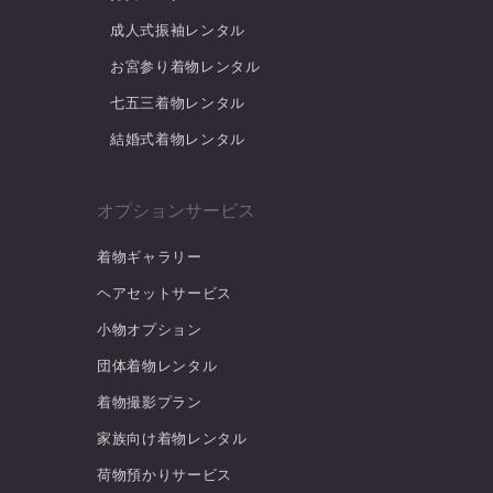
成人式振袖レンタル
お宮参り着物レンタル
七五三着物レンタル
結婚式着物レンタル
オプションサービス
着物ギャラリー
ヘアセットサービス
小物オプション
団体着物レンタル
着物撮影プラン
家族向け着物レンタル
荷物預かりサービス