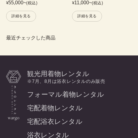
55,000
~
11,000
~
¥
(税込)
¥
(税込)
詳細を見る
詳細を見る
最近チェックした商品
観光用着物レンタル
※7月、8月は浴衣レンタルのみ販売
フォーマル着物レンタル
宅配着物レンタル
宅配浴衣レンタル
浴衣レンタル