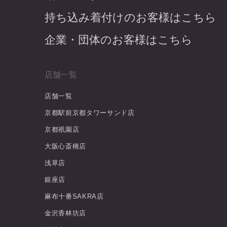
持ち込み着付けのお客様はこちら
企業・団体のお客様はこちら
店舗一覧
店舗一覧
京都駅前京都タワーサンド店
京都祇園店
大阪心斎橋店
浅草店
銀座店
麻布十番SAKRA店
金沢香林坊店