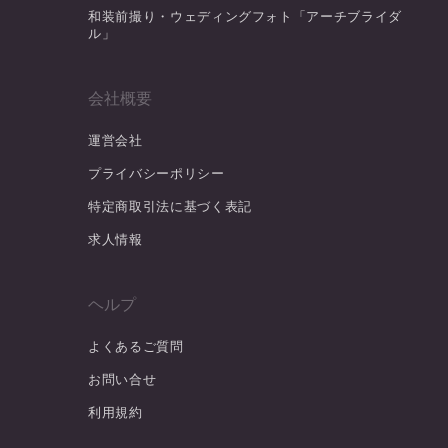
和装前撮り・ウェディングフォト「アーチブライダ
ル」
会社概要
運営会社
プライバシーポリシー
特定商取引法に基づく表記
求人情報
ヘルプ
よくあるご質問
お問い合せ
利用規約