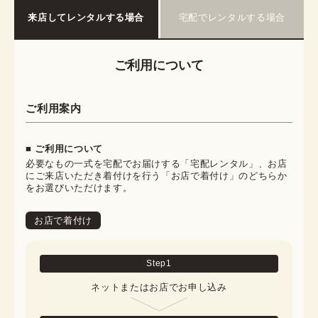
来店してレンタルする場合
宅配でレンタルする場合
ご利用について
ご利用案内
■ ご利用について
必要なもの一式を宅配でお届けする「宅配レンタル」、お店
にご来店いただき着付けを行う「お店で着付け」のどちらか
をお選びいただけます。
お店で着付け
Step
1
ネットまたはお店でお申し込み