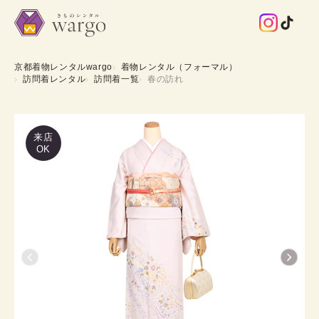
京都着物レンタルwargo
着物レンタル（フォーマル）
訪問着レンタル
訪問着一覧
春の訪れ
来店
OK