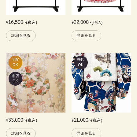
16,500
~
22,000
~
¥
(税込)
¥
(税込)
詳細を見る
詳細を見る
宅配

来店
OK
OK
来店
OK
33,000
~
11,000
~
¥
(税込)
¥
(税込)
詳細を見る
詳細を見る