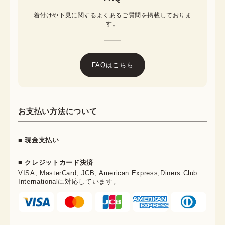
着付けや下見に関するよくあるご質問を掲載しておりま
す。
FAQはこちら
お支払い方法について
■ 現金支払い
■ クレジットカード決済
VISA, MasterCard, JCB, American Express,Diners Club
Internationalに対応しています。