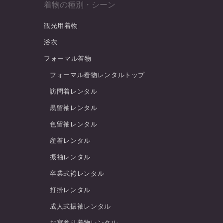
着物の種別・シーン
観光用着物
浴衣
フォーマル着物
フォーマル着物レンタルトップ
訪問着レンタル
黒留袖レンタル
色留袖レンタル
産着レンタル
振袖レンタル
卒業式袴レンタル
打掛レンタル
成人式振袖レンタル
お宮参り着物レンタル