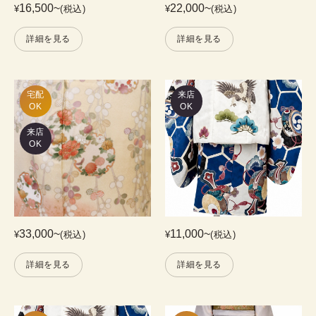
16,500
~
22,000
~
¥
(税込)
¥
(税込)
詳細を見る
詳細を見る
宅配

来店
OK
OK
来店
OK
33,000
~
11,000
~
¥
(税込)
¥
(税込)
詳細を見る
詳細を見る