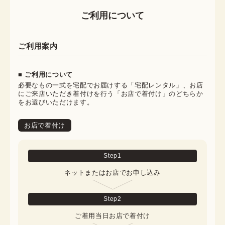
ご利用について
ご利用案内
■ ご利用について
必要なもの一式を宅配でお届けする「宅配レンタル」、お店
にご来店いただき着付けを行う「お店で着付け」のどちらか
をお選びいただけます。
お店で着付け
Step
1
ネットまたはお店でお申し込み
Step
2
ご着用当日お店で着付け