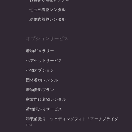
七五三着物レンタル
結婚式着物レンタル
オプションサービス
着物ギャラリー
ヘアセットサービス
小物オプション
団体着物レンタル
着物撮影プラン
家族向け着物レンタル
荷物預かりサービス
和装前撮り・ウェディングフォト「アーチブライダ
ル」