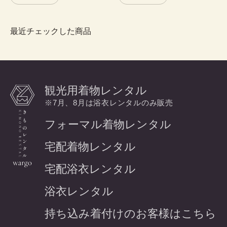
最近チェックした商品
観光用着物レンタル
※7月、8月は浴衣レンタルのみ販売
フォーマル着物レンタル
宅配着物レンタル
宅配浴衣レンタル
浴衣レンタル
持ち込み着付けのお客様はこちら