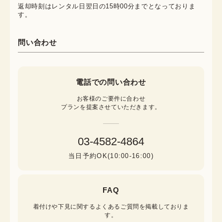
返却時刻はレンタル日翌日の15時00分までとなっておりま
す。
問い合わせ
電話での問い合わせ
お客様のご要件に合わせ

プランを提案させていただきます。
03-4582-4864
当日予約OK(10:00-16:00)
FAQ
着付けや下見に関するよくあるご質問を掲載しておりま
す。