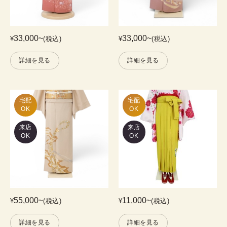
33,000
~
33,000
~
¥
(税込)
¥
(税込)
詳細を見る
詳細を見る
宅配

宅配

OK
OK
来店
来店
OK
OK
55,000
~
11,000
~
¥
(税込)
¥
(税込)
詳細を見る
詳細を見る