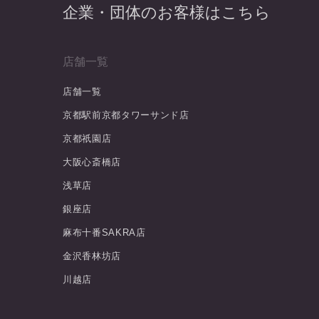
企業・団体のお客様はこちら
店舗一覧
店舗一覧
京都駅前京都タワーサンド店
京都祇園店
大阪心斎橋店
浅草店
銀座店
麻布十番SAKRA店
金沢香林坊店
川越店