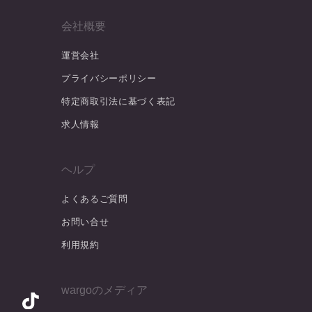
会社概要
運営会社
プライバシーポリシー
特定商取引法に基づく表記
求人情報
ヘルプ
よくあるご質問
お問い合せ
利用規約
wargoのメディア