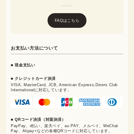
FAQはこちら
お支払い方法について
■ 現金支払い
■ クレジットカード決済
VISA, MasterCard, JCB, American Express,Diners Club
Internationalに対応しています。
■ QRコード決済（対面決済）
PayPay、d払い、楽天ペイ、au PAY、メルペイ、WeChat
Pay、Alipay+などの各種QRコードに対応しています。