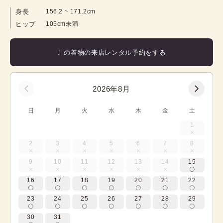
身長
156.2
 ~ 
171.2
cm
ヒップ
105cm未満
この着物の来店レンタル予約をする
2026年8月
日
月
火
水
木
金
土
1
2
3
4
5
6
7
8
9
10
11
12
13
14
15
16
17
18
19
20
21
22
23
24
25
26
27
28
29
30
31