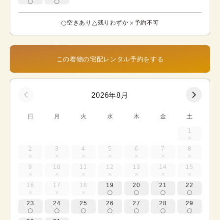
空きあり
残りわずか
予約不可
この着物の宅配レンタル予約をする
2026年8月
日
月
火
水
木
金
土
1
2
3
4
5
6
7
8
9
10
11
12
13
14
15
16
17
18
19
20
21
22
23
24
25
26
27
28
29