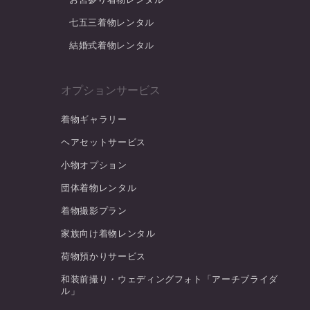
七五三着物レンタル
結婚式着物レンタル
オプションサービス
着物ギャラリー
ヘアセットサービス
小物オプション
団体着物レンタル
着物撮影プラン
家族向け着物レンタル
荷物預かりサービス
和装前撮り・ウェディングフォト「アーチブライダ
ル」