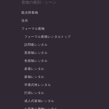
着物の種別・シーン
観光用着物
浴衣
フォーマル着物
フォーマル着物レンタルトップ
訪問着レンタル
黒留袖レンタル
色留袖レンタル
産着レンタル
振袖レンタル
卒業式袴レンタル
打掛レンタル
成人式振袖レンタル
お宮参り着物レンタル