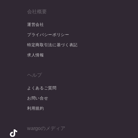
会社概要
運営会社
プライバシーポリシー
特定商取引法に基づく表記
求人情報
ヘルプ
よくあるご質問
お問い合せ
利用規約
wargoのメディア