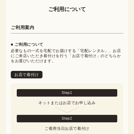
ご利用について
ご利用案内
■ ご利用について
必要なもの一式を宅配でお届けする「宅配レンタル」、お店
にご来店いただき着付けを行う「お店で着付け」のどちらか
をお選びいただけます。
お店で着付け
Step
1
ネットまたはお店でお申し込み
Step
2
ご着用当日お店で着付け