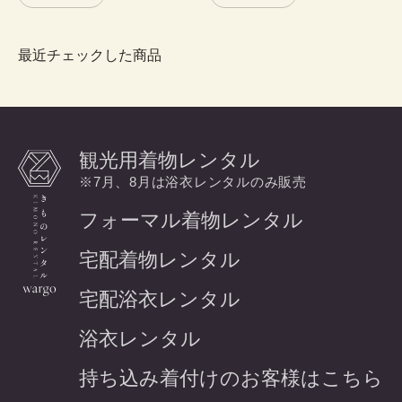
最近チェックした商品
観光用着物レンタル
※7月、8月は浴衣レンタルのみ販売
フォーマル着物レンタル
宅配着物レンタル
宅配浴衣レンタル
浴衣レンタル
持ち込み着付けのお客様はこちら