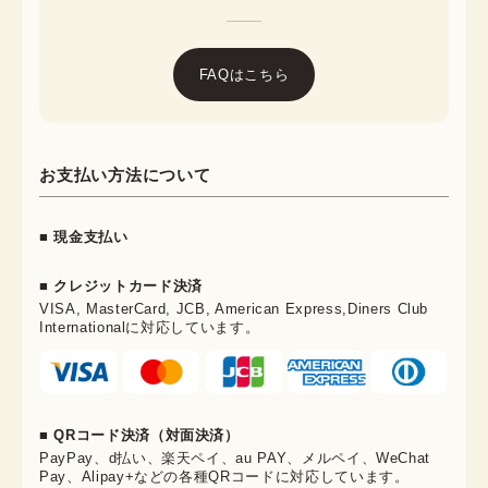
FAQはこちら
お支払い方法について
■ 現金支払い
■ クレジットカード決済
VISA, MasterCard, JCB, American Express,Diners Club
Internationalに対応しています。
■ QRコード決済（対面決済）
PayPay、d払い、楽天ペイ、au PAY、メルペイ、WeChat
Pay、Alipay+などの各種QRコードに対応しています。