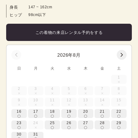
身長
147
 ~ 
162
cm
ヒップ
98cm以下
この着物の来店レンタル予約をする
2026年8月
日
月
火
水
木
金
土
1
2
3
4
5
6
7
8
9
10
11
12
13
14
15
16
17
18
19
20
21
22
23
24
25
26
27
28
29
30
31