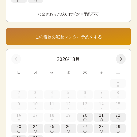
空きあり
残りわずか
予約不可
この着物の宅配レンタル予約をする
2026年8月
日
月
火
水
木
金
土
1
2
3
4
5
6
7
8
9
10
11
12
13
14
15
16
17
18
19
20
21
22
23
24
25
26
27
28
29