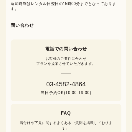
返却時刻はレンタル日翌日の15時00分までとなっておりま
す。
問い合わせ
電話での問い合わせ
お客様のご要件に合わせ

プランを提案させていただきます。
03-4582-4864
当日予約OK(10:00-16:00)
FAQ
着付けや下見に関するよくあるご質問を掲載しておりま
す。