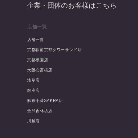
企業・団体のお客様はこちら
店舗一覧
店舗一覧
京都駅前京都タワーサンド店
京都祇園店
大阪心斎橋店
浅草店
銀座店
麻布十番SAKRA店
金沢香林坊店
川越店