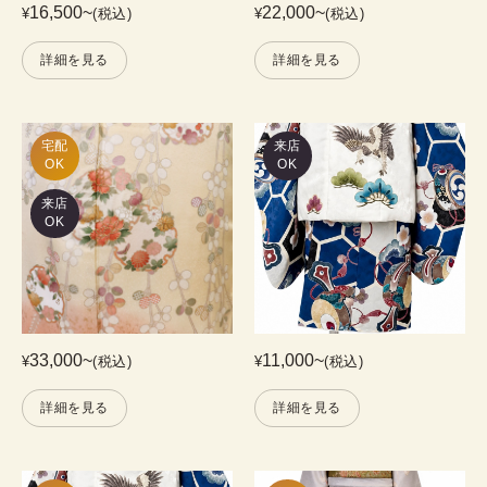
16,500
~
22,000
~
¥
(税込)
¥
(税込)
詳細を見る
詳細を見る
宅配

来店
OK
OK
来店
OK
33,000
~
11,000
~
¥
(税込)
¥
(税込)
詳細を見る
詳細を見る