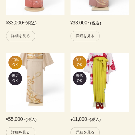
33,000
~
33,000
~
¥
(税込)
¥
(税込)
詳細を見る
詳細を見る
宅配

宅配

OK
OK
来店
来店
OK
OK
55,000
~
11,000
~
¥
(税込)
¥
(税込)
詳細を見る
詳細を見る