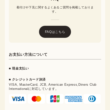
着付けや下見に関するよくあるご質問を掲載しておりま
す。
FAQはこちら
お支払い方法について
■ 現金支払い
■ クレジットカード決済
VISA, MasterCard, JCB, American Express,Diners Club
Internationalに対応しています。