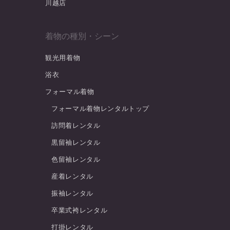
川越店
着物の種別・シーン
観光用着物
浴衣
フォーマル着物
フォーマル着物レンタルトップ
訪問着レンタル
黒留袖レンタル
色留袖レンタル
産着レンタル
振袖レンタル
卒業式袴レンタル
打掛レンタル