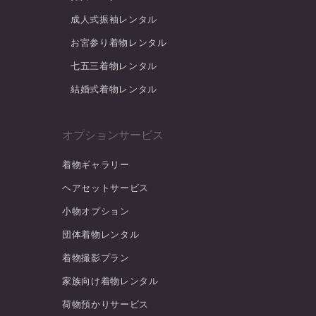
成人式振袖レンタル
お宮参り着物レンタル
七五三着物レンタル
結婚式着物レンタル
オプションサービス
着物ギャラリー
ヘアセットサービス
小物オプション
団体着物レンタル
着物撮影プラン
家族向け着物レンタル
荷物預かりサービス