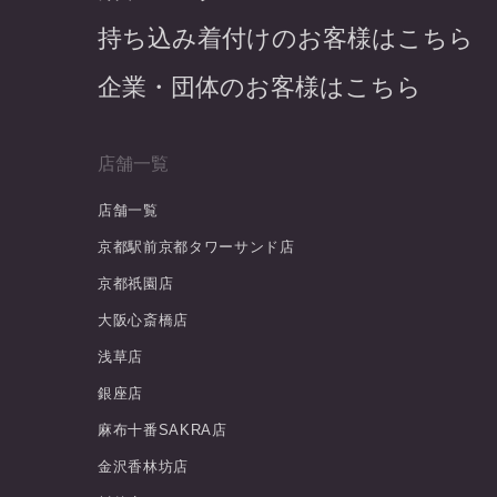
持ち込み着付けのお客様はこちら
企業・団体のお客様はこちら
店舗一覧
店舗一覧
京都駅前京都タワーサンド店
京都祇園店
大阪心斎橋店
浅草店
銀座店
麻布十番SAKRA店
金沢香林坊店