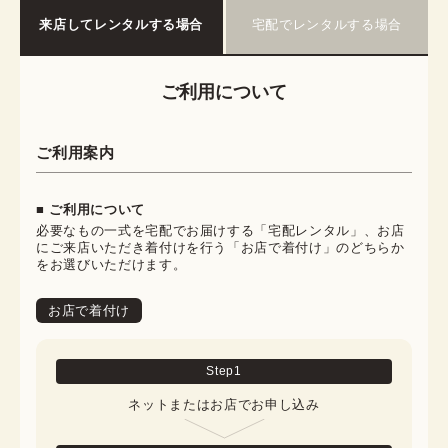
来店してレンタルする場合
宅配でレンタルする場合
ご利用について
ご利用案内
■ ご利用について
必要なもの一式を宅配でお届けする「宅配レンタル」、お店
にご来店いただき着付けを行う「お店で着付け」のどちらか
をお選びいただけます。
お店で着付け
Step
1
ネットまたはお店でお申し込み