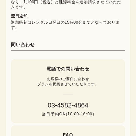
なり、1,100円〔税込〕と延滞料金を追加請求させていただ
きます。
翌日返却
返却時刻はレンタル日翌日の15時00分までとなっておりま
す。
問い合わせ
電話での問い合わせ
お客様のご要件に合わせ

プランを提案させていただきます。
03-4582-4864
当日予約OK(10:00-16:00)
FAQ