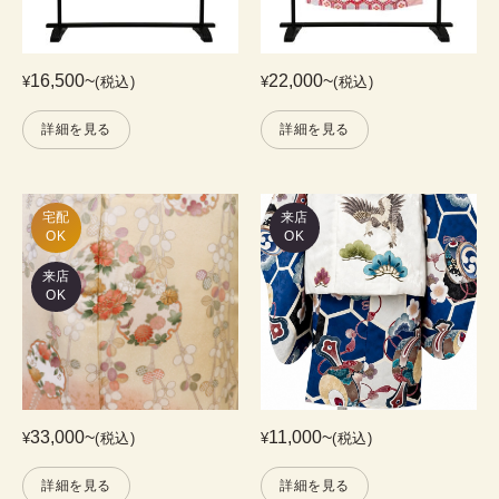
16,500
~
22,000
~
¥
(税込)
¥
(税込)
詳細を見る
詳細を見る
宅配

来店
OK
OK
来店
OK
33,000
~
11,000
~
¥
(税込)
¥
(税込)
詳細を見る
詳細を見る