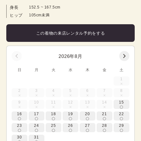
身長
152.5
 ~ 
167.5
cm
ヒップ
105cm未満
この着物の来店レンタル予約をする
2026年8月
日
月
火
水
木
金
土
1
2
3
4
5
6
7
8
9
10
11
12
13
14
15
16
17
18
19
20
21
22
23
24
25
26
27
28
29
30
31