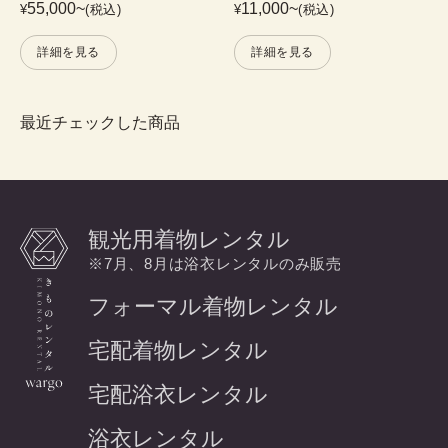
55,000
~
11,000
~
¥
(税込)
¥
(税込)
詳細を見る
詳細を見る
最近チェックした商品
観光用着物レンタル
※7月、8月は浴衣レンタルのみ販売
フォーマル着物レンタル
宅配着物レンタル
宅配浴衣レンタル
浴衣レンタル