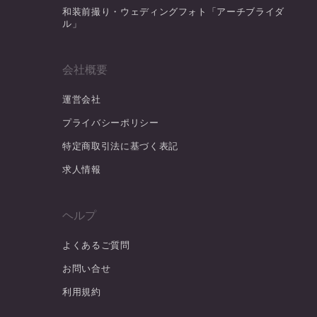
和装前撮り・ウェディングフォト「アーチブライダ
ル」
会社概要
運営会社
プライバシーポリシー
特定商取引法に基づく表記
求人情報
ヘルプ
よくあるご質問
お問い合せ
利用規約