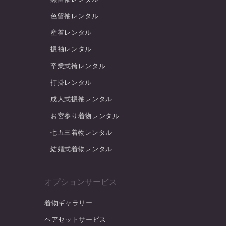
色留袖レンタル
産着レンタル
振袖レンタル
卒業式袴レンタル
打掛レンタル
成人式振袖レンタル
お宮参り着物レンタル
七五三着物レンタル
結婚式着物レンタル
オプションサービス
着物ギャラリー
ヘアセットサービス