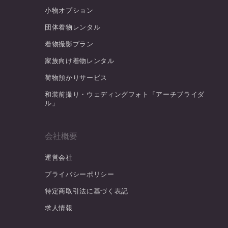
小物オプション
団体着物レンタル
着物撮影プラン
家族向け着物レンタル
荷物預かりサービス
和装前撮り・ウェディングフォト「アーチブライダ
ル」
会社概要
運営会社
プライバシーポリシー
特定商取引法に基づく表記
求人情報