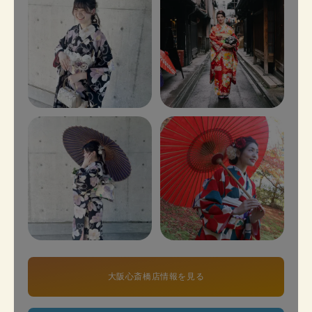
大阪心斎橋店情報を見る