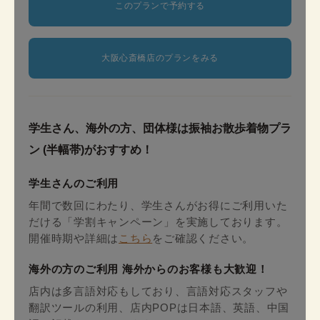
このプランで予約する
大阪心斎橋店のプランをみる
学生さん、海外の方、団体様は振袖お散歩着物プラ
ン (半幅帯)がおすすめ！
学生さんのご利用
年間で数回にわたり、学生さんがお得にご利用いた
だける「学割キャンペーン」を実施しております。
開催時期や詳細は
こちら
をご確認ください。
海外の方のご利用 海外からのお客様も大歓迎！
店内は多言語対応もしており、言語対応スタッフや
翻訳ツールの利用、店内POPは日本語、英語、中国