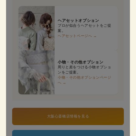
ヘアセットオプション
プロが似合うヘアセットをご提
案。
ヘアセットページへ →
小物・その他オプション
周りと差をつける小物オプショ
ンをご提案。
小物・その他オプションページ
へ →
大阪心斎橋店情報を見る