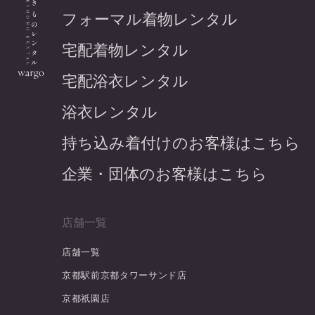
フォーマル着物レンタル
宅配着物レンタル
宅配浴衣レンタル
浴衣レンタル
持ち込み着付けのお客様はこちら
企業・団体のお客様はこちら
店舗一覧
店舗一覧
京都駅前京都タワーサンド店
京都祇園店