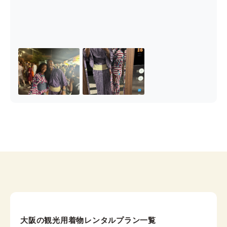
大阪の観光用着物レンタルプラン一覧