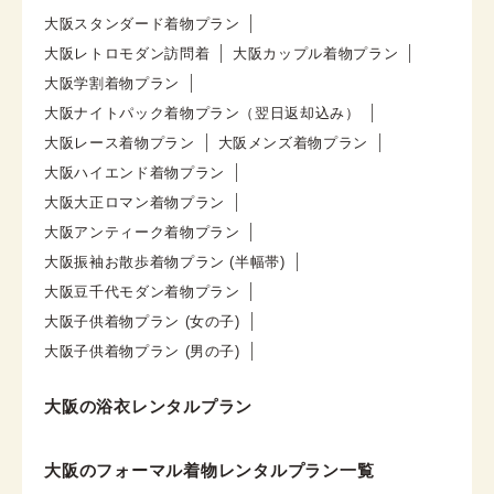
大阪スタンダード着物プラン
大阪レトロモダン訪問着
大阪カップル着物プラン
大阪学割着物プラン
大阪ナイトパック着物プラン（翌日返却込み）
大阪レース着物プラン
大阪メンズ着物プラン
大阪ハイエンド着物プラン
大阪大正ロマン着物プラン
大阪アンティーク着物プラン
大阪振袖お散歩着物プラン (半幅帯)
大阪豆千代モダン着物プラン
大阪子供着物プラン (女の子)
大阪子供着物プラン (男の子)
大阪の浴衣レンタルプラン
大阪のフォーマル着物レンタルプラン一覧