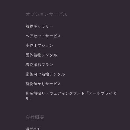
オプションサービス
着物ギャラリー
ヘアセットサービス
小物オプション
団体着物レンタル
着物撮影プラン
家族向け着物レンタル
荷物預かりサービス
和装前撮り・ウェディングフォト「アーチブライダ
ル」
会社概要
運営会社