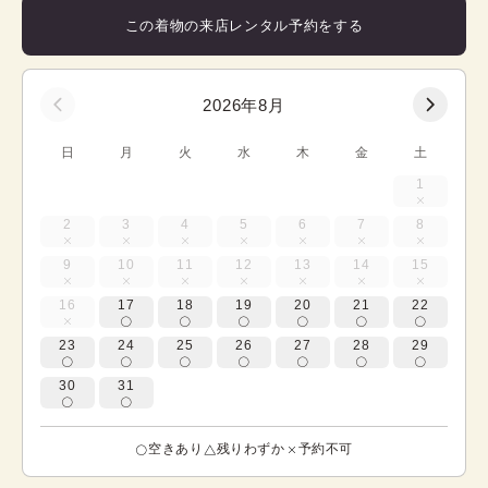
この着物の来店レンタル予約をする
2026年8月
日
月
火
水
木
金
土
1
2
3
4
5
6
7
8
9
10
11
12
13
14
15
16
17
18
19
20
21
22
23
24
25
26
27
28
29
30
31
空きあり
残りわずか
予約不可