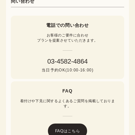
問い合わせ
電話での問い合わせ
お客様のご要件に合わせ

プランを提案させていただきます。
03-4582-4864
当日予約OK(10:00-16:00)
FAQ
着付けや下見に関するよくあるご質問を掲載しておりま
す。
FAQはこちら