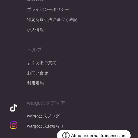
プライバシーポリシー
特定商取引法に基づく表記
求人情報
ヘルプ
よくあるご質問
お問い合せ
利用規約
wargoのメディア
wargo公式ブログ
wargo公式お知らせ