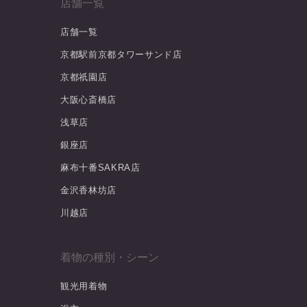
店舗一覧
店舗一覧
京都駅前京都タワーサンド店
京都祇園店
大阪心斎橋店
浅草店
銀座店
麻布十番SAKRA店
金沢香林坊店
川越店
着物の種別・シーン
観光用着物