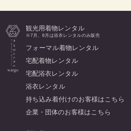
観光用着物レンタル
※7月、8月は浴衣レンタルのみ販売
フォーマル着物レンタル
宅配着物レンタル
宅配浴衣レンタル
浴衣レンタル
持ち込み着付けのお客様はこちら
企業・団体のお客様はこちら