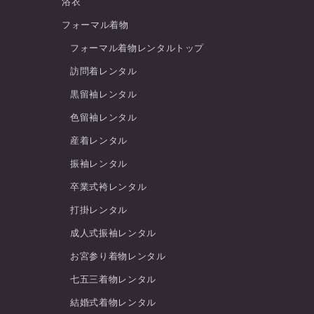
浴衣
フォーマル着物
フォーマル着物レンタルトップ
訪問着レンタル
黒留袖レンタル
色留袖レンタル
産着レンタル
振袖レンタル
卒業式袴レンタル
打掛レンタル
成人式振袖レンタル
お宮参り着物レンタル
七五三着物レンタル
結婚式着物レンタル