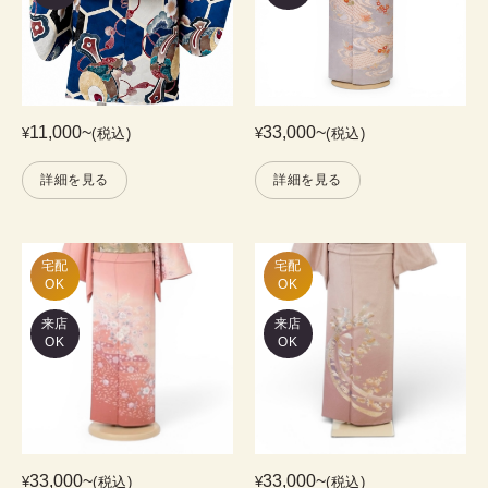
11,000
~
33,000
~
¥
(税込)
¥
(税込)
詳細を見る
詳細を見る
宅配

宅配

OK
OK
来店
来店
OK
OK
33,000
~
33,000
~
¥
(税込)
¥
(税込)