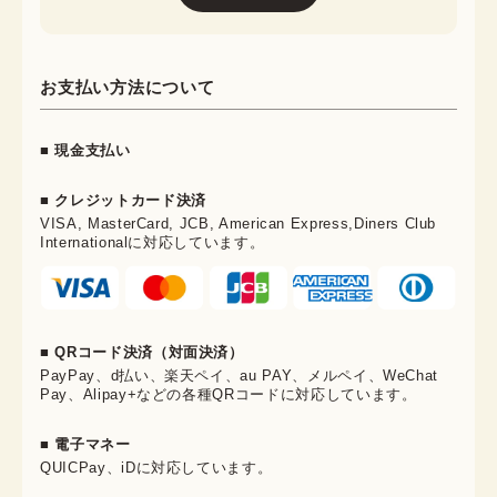
お支払い方法について
■ 現金支払い
■ クレジットカード決済
VISA, MasterCard, JCB, American Express,Diners Club
Internationalに対応しています。
■ QRコード決済（対面決済）
PayPay、d払い、楽天ペイ、au PAY、メルペイ、WeChat
Pay、Alipay+などの各種QRコードに対応しています。
■ 電子マネー
QUICPay、iDに対応しています。