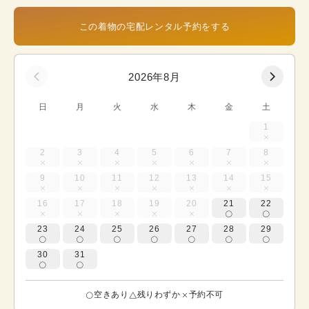
この着物の宅配レンタル予約をする
2026年8月
日
月
火
水
木
金
土
1
2
3
4
5
6
7
8
9
10
11
12
13
14
15
16
17
18
19
20
21
22
23
24
25
26
27
28
29
30
31
空きあり
残りわずか
予約不可