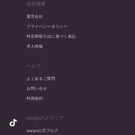
会社概要
運営会社
プライバシーポリシー
特定商取引法に基づく表記
求人情報
ヘルプ
よくあるご質問
お問い合せ
利用規約
wargoのメディア
wargo公式ブログ