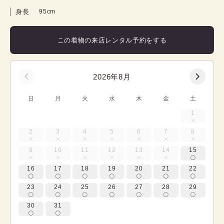
身長
95cm
この着物の来店レンタル予約をする
2026年8月
日
月
火
水
木
金
土
1
2
3
4
5
6
7
8
9
10
11
12
13
14
15
16
17
18
19
20
21
22
23
24
25
26
27
28
29
30
31