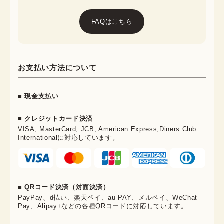
FAQはこちら
お支払い方法について
■ 現金支払い
■ クレジットカード決済
VISA, MasterCard, JCB, American Express,Diners Club
Internationalに対応しています。
■ QRコード決済（対面決済）
PayPay、d払い、楽天ペイ、au PAY、メルペイ、WeChat
Pay、Alipay+などの各種QRコードに対応しています。