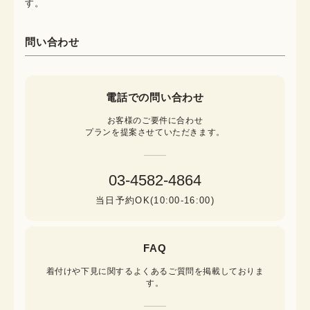
す。
問い合わせ
電話での問い合わせ
お客様のご要件に合わせ

プランを提案させていただきます。
03-4582-4864
当日予約OK(10:00-16:00)
FAQ
着付けや下見に関するよくあるご質問を掲載しておりま
す。