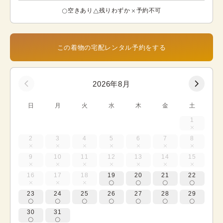
空きあり
残りわずか
予約不可
この着物の宅配レンタル予約をする
2026年8月
日
月
火
水
木
金
土
1
2
3
4
5
6
7
8
9
10
11
12
13
14
15
16
17
18
19
20
21
22
23
24
25
26
27
28
29
30
31