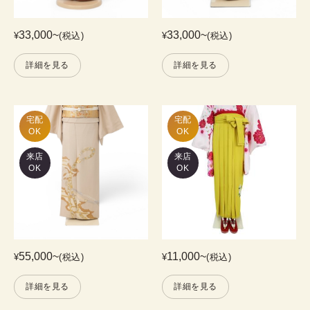
33,000
~
33,000
~
¥
(税込)
¥
(税込)
詳細を見る
詳細を見る
宅配

宅配

OK
OK
来店
来店
OK
OK
55,000
~
11,000
~
¥
(税込)
¥
(税込)
詳細を見る
詳細を見る