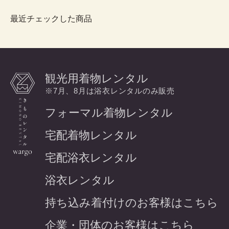
最近チェックした商品
観光用着物レンタル
※7月、8月は浴衣レンタルのみ販売
フォーマル着物レンタル
宅配着物レンタル
宅配浴衣レンタル
浴衣レンタル
持ち込み着付けのお客様はこちら
企業・団体のお客様はこちら