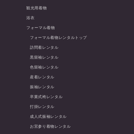
観光用着物
浴衣
フォーマル着物
フォーマル着物レンタルトップ
訪問着レンタル
黒留袖レンタル
色留袖レンタル
産着レンタル
振袖レンタル
卒業式袴レンタル
打掛レンタル
成人式振袖レンタル
お宮参り着物レンタル