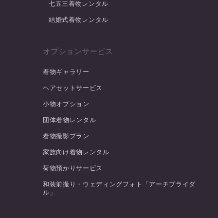
七五三着物レンタル
結婚式着物レンタル
オプションサービス
着物ギャラリー
ヘアセットサービス
小物オプション
団体着物レンタル
着物撮影プラン
家族向け着物レンタル
荷物預かりサービス
和装前撮り・ウェディングフォト「アーチブライダ
ル」