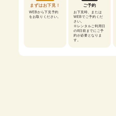
まずはお下見！
ご予約
WEBから下見予約
お下見時、または
をお取りください。
WEBでご予約くだ
さい。

※レンタルご利用日
の8日前までにご予
約が必要となりま
す。