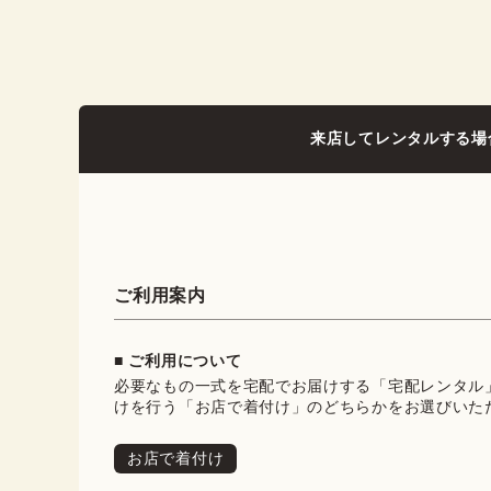
来店してレンタルする場
ご利用案内
■ ご利用について
必要なもの一式を宅配でお届けする「宅配レンタル
けを行う「お店で着付け」のどちらかをお選びいた
お店で着付け