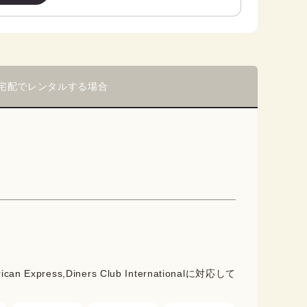
宅配でレンタルする場合
rican Express,Diners Club Internationalに対応して