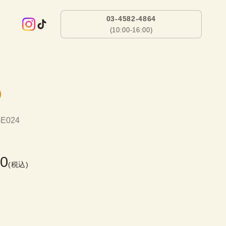
03-4582-4864
(10:00-16:00)
-E024
00
(税込)