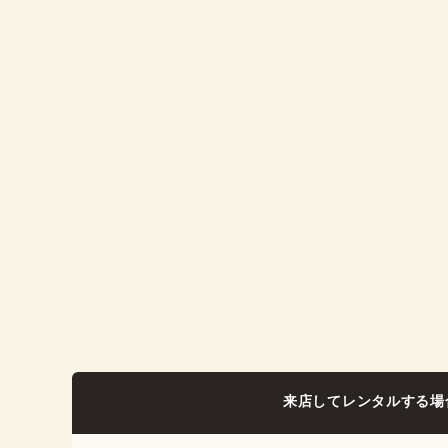
来店してレンタルする場