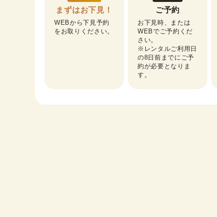
まずはお下見！
ご予約
WEBから下見予約
お下見時、または
をお取りください。
WEBでご予約くだ
さい。

※レンタルご利用日
の8日前までにご予
約が必要となりま
す。