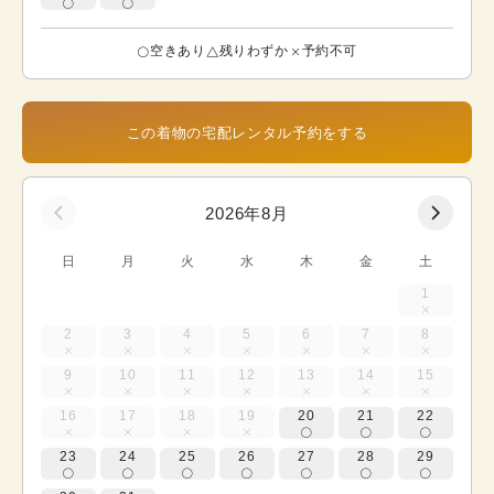
空きあり
残りわずか
予約不可
この着物の宅配レンタル予約をする
2026年8月
日
月
火
水
木
金
土
1
2
3
4
5
6
7
8
9
10
11
12
13
14
15
16
17
18
19
20
21
22
23
24
25
26
27
28
29