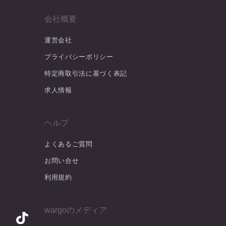
会社概要
運営会社
プライバシーポリシー
特定商取引法に基づく表記
求人情報
ヘルプ
よくあるご質問
お問い合せ
利用規約
wargoのメディア