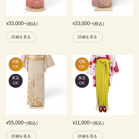
33,000
~
33,000
~
¥
(税込)
¥
(税込)
詳細を見る
詳細を見る
宅配

宅配

OK
OK
来店
来店
OK
OK
55,000
~
11,000
~
¥
(税込)
¥
(税込)
詳細を見る
詳細を見る