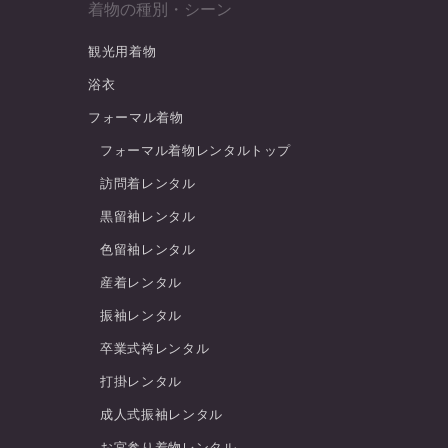
着物の種別・シーン
観光用着物
浴衣
フォーマル着物
フォーマル着物レンタルトップ
訪問着レンタル
黒留袖レンタル
色留袖レンタル
産着レンタル
振袖レンタル
卒業式袴レンタル
打掛レンタル
成人式振袖レンタル
お宮参り着物レンタル