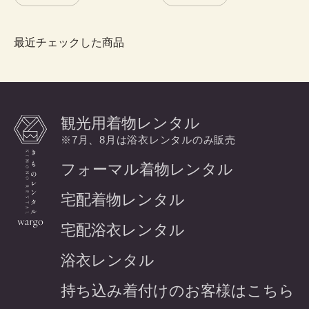
最近チェックした商品
観光用着物レンタル
※7月、8月は浴衣レンタルのみ販売
フォーマル着物レンタル
宅配着物レンタル
宅配浴衣レンタル
浴衣レンタル
持ち込み着付けのお客様はこちら