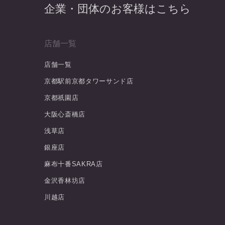
企業・団体のお客様はこちら
店舗一覧
店舗一覧
京都駅前京都タワーサンド店
京都祇園店
大阪心斎橋店
浅草店
銀座店
麻布十番SAKRA店
金沢香林坊店
川越店