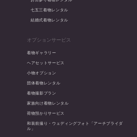
七五三着物レンタル
結婚式着物レンタル
オプションサービス
着物ギャラリー
ヘアセットサービス
小物オプション
団体着物レンタル
着物撮影プラン
家族向け着物レンタル
荷物預かりサービス
和装前撮り・ウェディングフォト「アーチブライダ
ル」