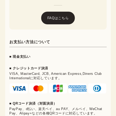
FAQはこちら
お支払い方法について
■ 現金支払い
■ クレジットカード決済
VISA, MasterCard, JCB, American Express,Diners Club
Internationalに対応しています。
■ QRコード決済（対面決済）
PayPay、d払い、楽天ペイ、au PAY、メルペイ、WeChat
Pay、Alipay+などの各種QRコードに対応しています。