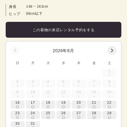
身長
148
 ~ 
163
cm
ヒップ
98cm以下
この着物の来店レンタル予約をする
2026年8月
日
月
火
水
木
金
土
1
2
3
4
5
6
7
8
9
10
11
12
13
14
15
16
17
18
19
20
21
22
23
24
25
26
27
28
29
30
31