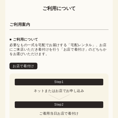
ご利用について
ご利用案内
■ ご利用について
必要なもの一式を宅配でお届けする「宅配レンタル」、お店
にご来店いただき着付けを行う「お店で着付け」のどちらか
をお選びいただけます。
お店で着付け
Step
1
ネットまたはお店でお申し込み
Step
2
ご着用当日お店で着付け