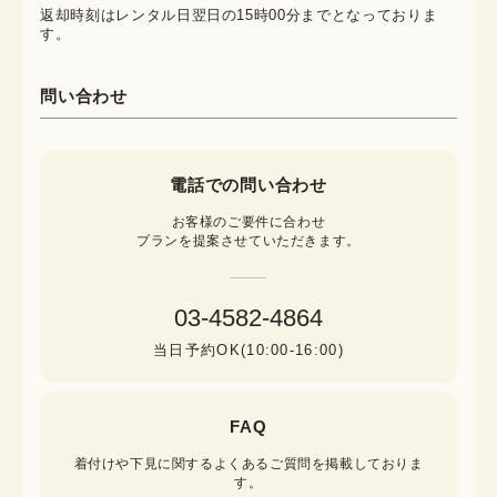
返却時刻はレンタル日翌日の15時00分までとなっておりま
す。
問い合わせ
電話での問い合わせ
お客様のご要件に合わせ

プランを提案させていただきます。
03-4582-4864
当日予約OK(10:00-16:00)
FAQ
着付けや下見に関するよくあるご質問を掲載しておりま
す。