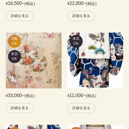
16,500
~
22,000
~
¥
(税込)
¥
(税込)
詳細を見る
詳細を見る
宅配

来店
OK
OK
来店
OK
33,000
~
11,000
~
¥
(税込)
¥
(税込)
詳細を見る
詳細を見る