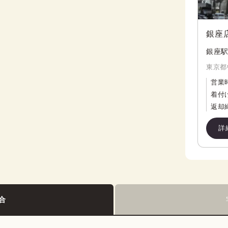
銀座
銀座駅
東京都
営業
着付
返却
詳
合