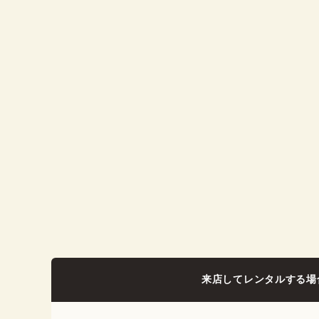
来店してレンタルする場