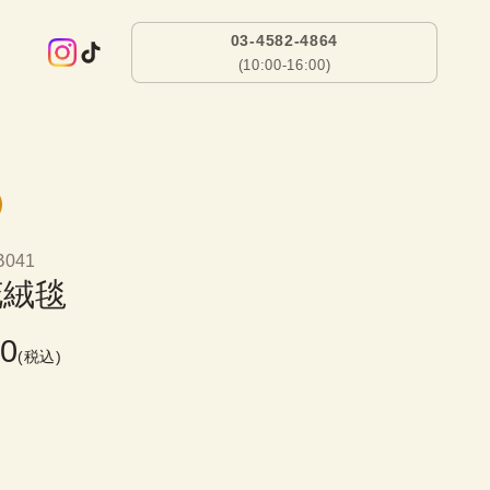
03-4582-4864
(10:00-16:00)
B041
花絨毯
00
(税込)