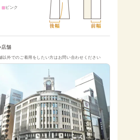
ピンク
い店舗
舗以外でのご着用をしたい方はお問い合わせください