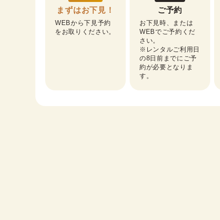
まずはお下見！
ご予約
WEBから下見予約
お下見時、または
をお取りください。
WEBでご予約くだ
さい。

※レンタルご利用日
の8日前までにご予
約が必要となりま
す。