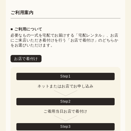
ご利用案内
■ ご利用について
必要なもの一式を宅配でお届けする「宅配レンタル」、お店
にご来店いただき着付けを行う「お店で着付け」のどちらか
をお選びいただけます。
お店で着付け
Step
1
ネットまたはお店でお申し込み
Step
2
ご着用当日お店で着付け
Step
3