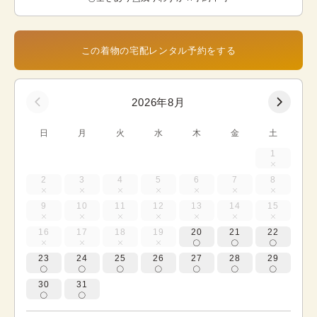
この着物の宅配レンタル予約をする
2026年8月
日
月
火
水
木
金
土
1
2
3
4
5
6
7
8
9
10
11
12
13
14
15
16
17
18
19
20
21
22
23
24
25
26
27
28
29
30
31