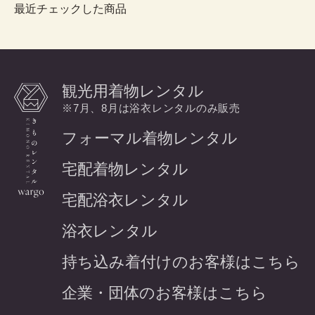
最近チェックした商品
観光用着物レンタル
※7月、8月は浴衣レンタルのみ販売
フォーマル着物レンタル
宅配着物レンタル
宅配浴衣レンタル
浴衣レンタル
持ち込み着付けのお客様はこちら
企業・団体のお客様はこちら