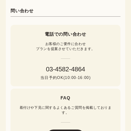
問い合わせ
電話での問い合わせ
お客様のご要件に合わせ

プランを提案させていただきます。
03-4582-4864
当日予約OK(10:00-16:00)
FAQ
着付けや下見に関するよくあるご質問を掲載しておりま
す。