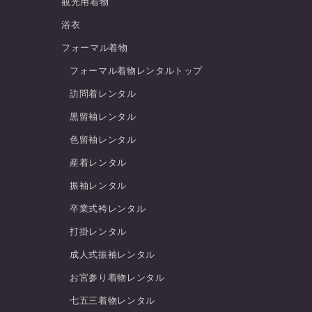
観光用着物
浴衣
フォーマル着物
フォーマル着物レンタルトップ
訪問着レンタル
黒留袖レンタル
色留袖レンタル
産着レンタル
振袖レンタル
卒業式袴レンタル
打掛レンタル
成人式振袖レンタル
お宮参り着物レンタル
七五三着物レンタル