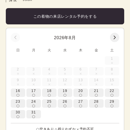
この着物の来店レンタル予約をする
2026年8月
日
月
火
水
木
金
土
1
2
3
4
5
6
7
8
9
10
11
12
13
14
15
16
17
18
19
20
21
22
23
24
25
26
27
28
29
30
31
空きあり
残りわずか
予約不可