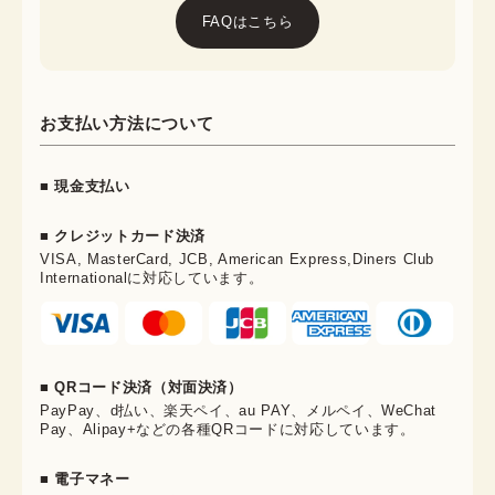
FAQはこちら
お支払い方法について
■ 現金支払い
■ クレジットカード決済
VISA, MasterCard, JCB, American Express,Diners Club
Internationalに対応しています。
■ QRコード決済（対面決済）
PayPay、d払い、楽天ペイ、au PAY、メルペイ、WeChat
Pay、Alipay+などの各種QRコードに対応しています。
■ 電子マネー