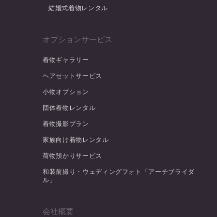
結婚式着物レンタル
オプションサービス
着物ギャラリー
ヘアセットサービス
小物オプション
団体着物レンタル
着物撮影プラン
家族向け着物レンタル
荷物預かりサービス
和装前撮り・ウェディングフォト「アーチブライダ
ル」
会社概要