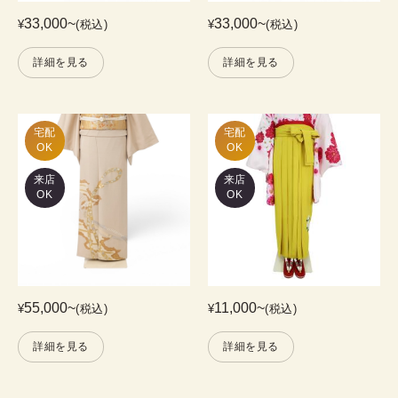
33,000
~
33,000
~
¥
(税込)
¥
(税込)
詳細を見る
詳細を見る
宅配

宅配

OK
OK
来店
来店
OK
OK
55,000
~
11,000
~
¥
(税込)
¥
(税込)
詳細を見る
詳細を見る