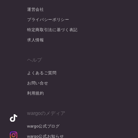
運営会社
プライバシーポリシー
特定商取引法に基づく表記
求人情報
ヘルプ
よくあるご質問
お問い合せ
利用規約
wargoのメディア
wargo公式ブログ
wargo公式お知らせ