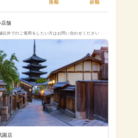
い店舗
舗以外でのご着用をしたい方はお問い合わせください
祇園店