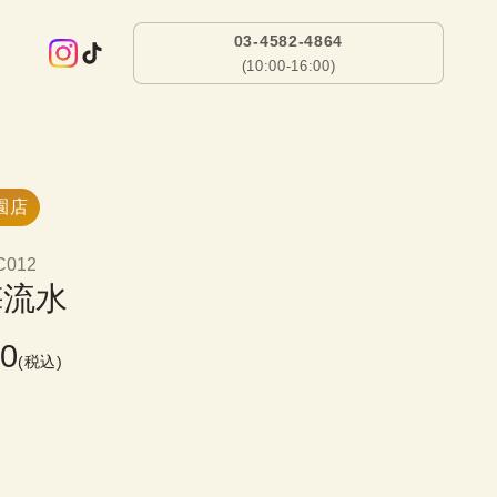
03-4582-4864
(10:00-16:00)
園店
C012
梅流水
00
(税込)