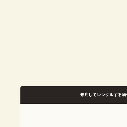
来店してレンタルする場