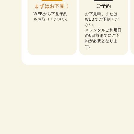
まずはお下見！
ご予約
WEBから下見予約
お下見時、または
をお取りください。
WEBでご予約くだ
さい。

※レンタルご利用日
の8日前までにご予
約が必要となりま
す。