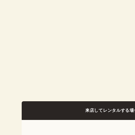
来店してレンタルする場