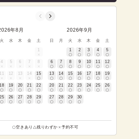
2026年8月
2026年9月
火
水
木
金
土
日
月
火
水
木
金
土
1
1
2
3
4
5
4
5
6
7
8
6
7
8
9
10
11
12
11
12
13
14
15
13
14
15
16
17
18
19
18
19
20
21
22
20
21
22
23
24
25
26
25
26
27
28
29
27
28
29
30
空きあり
残りわずか
予約不可