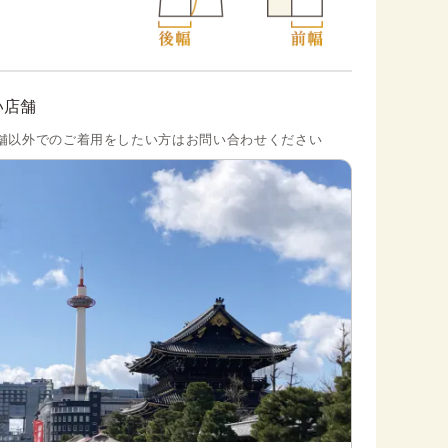
い店舗
舗以外でのご着用をしたい方はお問い合わせください