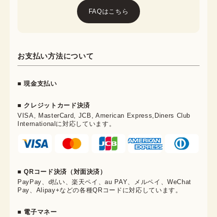
FAQはこちら
お支払い方法について
■ 現金支払い
■ クレジットカード決済
VISA, MasterCard, JCB, American Express,Diners Club
Internationalに対応しています。
■ QRコード決済（対面決済）
PayPay、d払い、楽天ペイ、au PAY、メルペイ、WeChat
Pay、Alipay+などの各種QRコードに対応しています。
■ 電子マネー