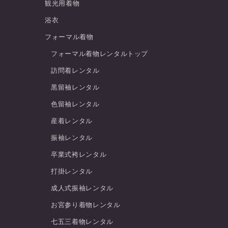
観光用着物
浴衣
フォーマル着物
フォーマル着物レンタルトップ
訪問着レンタル
黒留袖レンタル
色留袖レンタル
産着レンタル
振袖レンタル
卒業式袴レンタル
打掛レンタル
成人式振袖レンタル
お宮参り着物レンタル
七五三着物レンタル