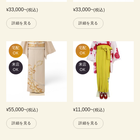
33,000
~
33,000
~
¥
(税込)
¥
(税込)
詳細を見る
詳細を見る
宅配

宅配

OK
OK
来店
来店
OK
OK
55,000
~
11,000
~
¥
(税込)
¥
(税込)
詳細を見る
詳細を見る