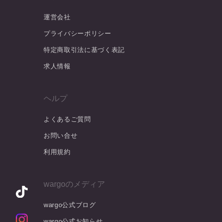
運営会社
プライバシーポリシー
特定商取引法に基づく表記
求人情報
ヘルプ
よくあるご質問
お問い合せ
利用規約
wargoのメディア
wargo公式ブログ
wargo公式お知らせ