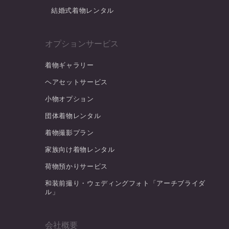
結婚式着物レンタル
オプションサービス
着物ギャラリー
ヘアセットサービス
小物オプション
団体着物レンタル
着物撮影プラン
家族向け着物レンタル
荷物預かりサービス
和装前撮り・ウェディングフォト「アーチブライダ
ル」
会社概要