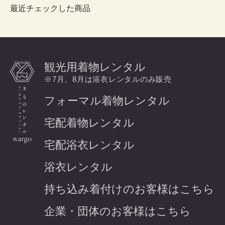
最近チェックした商品
観光用着物レンタル
※7月、8月は浴衣レンタルのみ販売
フォーマル着物レンタル
宅配着物レンタル
宅配浴衣レンタル
浴衣レンタル
持ち込み着付けのお客様はこちら
企業・団体のお客様はこちら