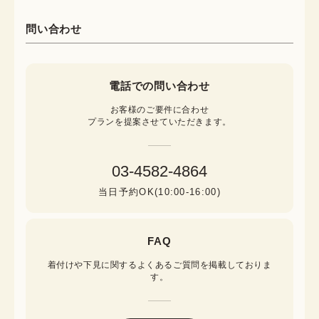
問い合わせ
電話での問い合わせ
お客様のご要件に合わせ

プランを提案させていただきます。
03-4582-4864
当日予約OK(10:00-16:00)
FAQ
着付けや下見に関するよくあるご質問を掲載しておりま
す。