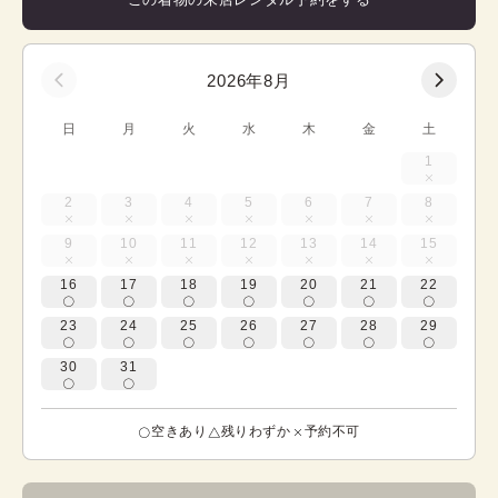
2026年8月
日
月
火
水
木
金
土
1
2
3
4
5
6
7
8
9
10
11
12
13
14
15
16
17
18
19
20
21
22
23
24
25
26
27
28
29
30
31
空きあり
残りわずか
予約不可