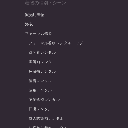
着物の種別・シーン
観光用着物
浴衣
フォーマル着物
フォーマル着物レンタルトップ
訪問着レンタル
黒留袖レンタル
色留袖レンタル
産着レンタル
振袖レンタル
卒業式袴レンタル
打掛レンタル
成人式振袖レンタル
お宮参り着物レンタル