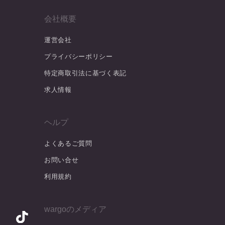
会社概要
運営会社
プライバシーポリシー
特定商取引法に基づく表記
求人情報
ヘルプ
よくあるご質問
お問い合せ
利用規約
wargoのメディア