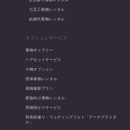
七五三着物レンタル
結婚式着物レンタル
オプションサービス
着物ギャラリー
ヘアセットサービス
小物オプション
団体着物レンタル
着物撮影プラン
家族向け着物レンタル
荷物預かりサービス
和装前撮り・ウェディングフォト「アーチブライダ
ル」