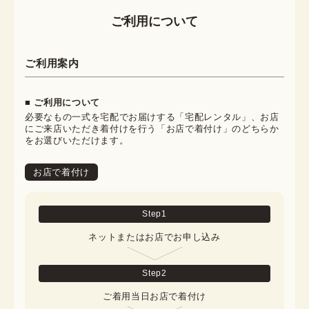
ご利用について
ご利用案内
■ ご利用について
必要なもの一式を宅配でお届けする「宅配レンタル」、お店
にご来店いただき着付けを行う「お店で着付け」のどちらか
をお選びいただけます。
お店で着付け
Step
1
ネットまたはお店でお申し込み
Step
2
ご着用当日お店で着付け