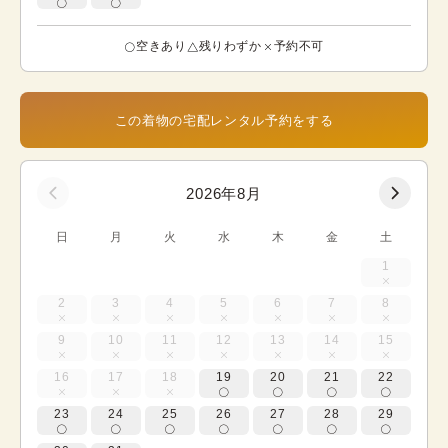
空きあり
残りわずか
予約不可
この着物の宅配レンタル予約をする
2026年8月
日
月
火
水
木
金
土
1
2
3
4
5
6
7
8
9
10
11
12
13
14
15
16
17
18
19
20
21
22
23
24
25
26
27
28
29