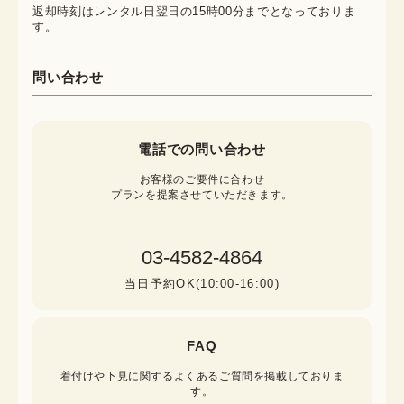
返却時刻はレンタル日翌日の15時00分までとなっておりま
す。
問い合わせ
電話での問い合わせ
お客様のご要件に合わせ

プランを提案させていただきます。
03-4582-4864
当日予約OK(10:00-16:00)
FAQ
着付けや下見に関するよくあるご質問を掲載しておりま
す。