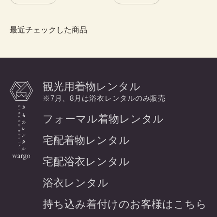
最近チェックした商品
観光用着物レンタル
※7月、8月は浴衣レンタルのみ販売
フォーマル着物レンタル
宅配着物レンタル
宅配浴衣レンタル
浴衣レンタル
持ち込み着付けのお客様はこちら