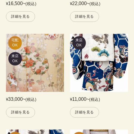
16,500
~
22,000
~
¥
(税込)
¥
(税込)
詳細を見る
詳細を見る
宅配

来店
OK
OK
来店
OK
33,000
~
11,000
~
¥
(税込)
¥
(税込)
詳細を見る
詳細を見る