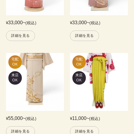
33,000
~
33,000
~
¥
(税込)
¥
(税込)
詳細を見る
詳細を見る
宅配

宅配

OK
OK
来店
来店
OK
OK
55,000
~
11,000
~
¥
(税込)
¥
(税込)
詳細を見る
詳細を見る