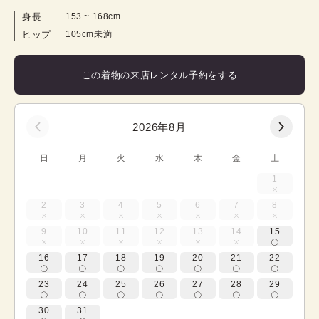
身長
153
 ~ 
168
cm
ヒップ
105cm未満
この着物の来店レンタル予約をする
2026年8月
日
月
火
水
木
金
土
1
2
3
4
5
6
7
8
9
10
11
12
13
14
15
16
17
18
19
20
21
22
23
24
25
26
27
28
29
30
31