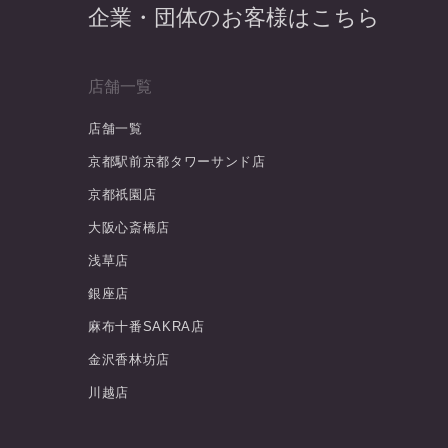
企業・団体のお客様はこちら
店舗一覧
店舗一覧
京都駅前京都タワーサンド店
京都祇園店
大阪心斎橋店
浅草店
銀座店
麻布十番SAKRA店
金沢香林坊店
川越店