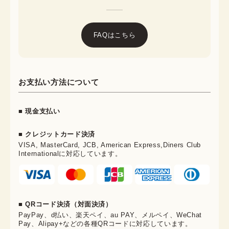
FAQはこちら
お支払い方法について
■ 現金支払い
■ クレジットカード決済
VISA, MasterCard, JCB, American Express,Diners Club
Internationalに対応しています。
■ QRコード決済（対面決済）
PayPay、d払い、楽天ペイ、au PAY、メルペイ、WeChat
Pay、Alipay+などの各種QRコードに対応しています。