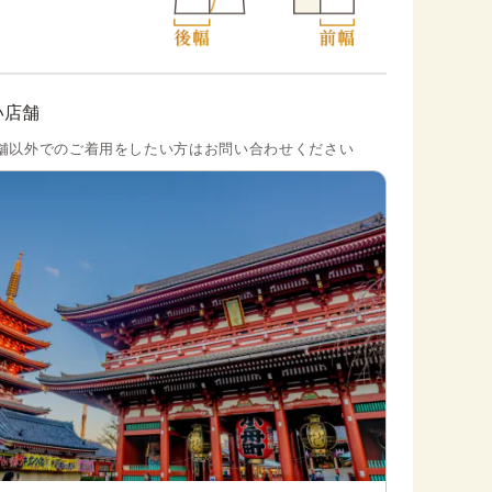
い店舗
舗以外でのご着用をしたい方はお問い合わせください