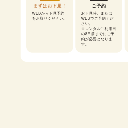
まずはお下見！
ご予約
WEBから下見予約
お下見時、または
をお取りください。
WEBでご予約くだ
さい。

※レンタルご利用日
の8日前までにご予
約が必要となりま
す。