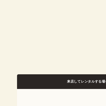
来店してレンタルする場