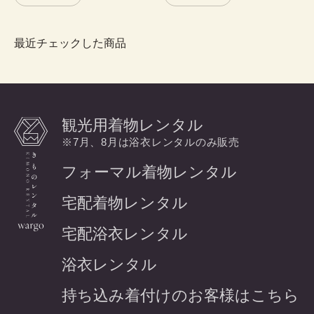
最近チェックした商品
観光用着物レンタル
※7月、8月は浴衣レンタルのみ販売
フォーマル着物レンタル
宅配着物レンタル
宅配浴衣レンタル
浴衣レンタル
持ち込み着付けのお客様はこちら