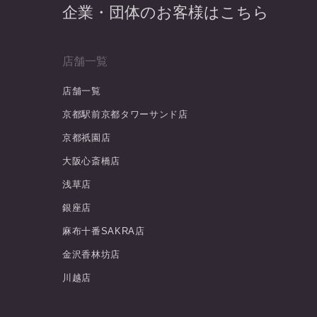
企業・団体のお客様はこちら
店舗一覧
店舗一覧
京都駅前京都タワーサンド店
京都祇園店
大阪心斎橋店
浅草店
銀座店
麻布十番SAKRA店
金沢香林坊店
川越店