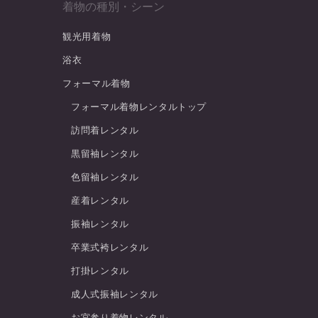
着物の種別・シーン
観光用着物
浴衣
フォーマル着物
フォーマル着物レンタルトップ
訪問着レンタル
黒留袖レンタル
色留袖レンタル
産着レンタル
振袖レンタル
卒業式袴レンタル
打掛レンタル
成人式振袖レンタル
お宮参り着物レンタル