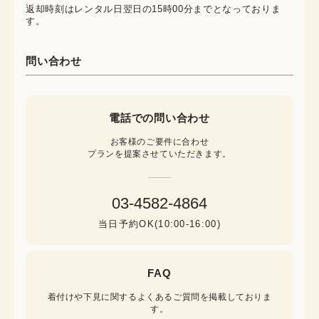
返却時刻はレンタル日翌日の15時00分までとなっておりま
す。
問い合わせ
電話での問い合わせ
お客様のご要件に合わせ

プランを提案させていただきます。
03-4582-4864
当日予約OK(10:00-16:00)
FAQ
着付けや下見に関するよくあるご質問を掲載しておりま
す。