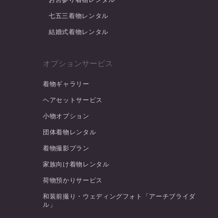
七五三着物レンタル
結婚式着物レンタル
オプションサービス
着物ギャラリー
ヘアセットサービス
小物オプション
団体着物レンタル
着物撮影プラン
家族向け着物レンタル
荷物預かりサービス
和装前撮り・ウェディングフォト「アーチブライダ
ル」