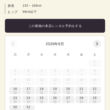
身長
153
 ~ 
168
cm
ヒップ
98cm以下
この着物の来店レンタル予約をする
2026年8月
日
月
火
水
木
金
土
1
2
3
4
5
6
7
8
9
10
11
12
13
14
15
16
17
18
19
20
21
22
23
24
25
26
27
28
29
30
31