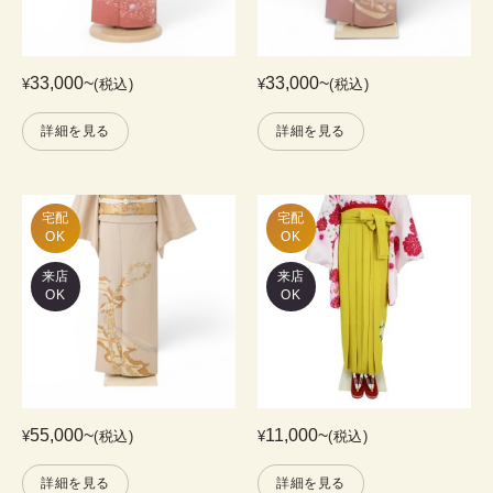
33,000
~
33,000
~
¥
(税込)
¥
(税込)
詳細を見る
詳細を見る
宅配

宅配

OK
OK
来店
来店
OK
OK
55,000
~
11,000
~
¥
(税込)
¥
(税込)
詳細を見る
詳細を見る