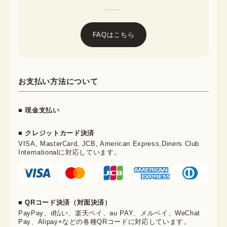
FAQはこちら
お支払い方法について
■ 現金支払い
■ クレジットカード決済
VISA, MasterCard, JCB, American Express,Diners Club
Internationalに対応しています。
■ QRコード決済（対面決済）
PayPay、d払い、楽天ペイ、au PAY、メルペイ、WeChat
Pay、Alipay+などの各種QRコードに対応しています。