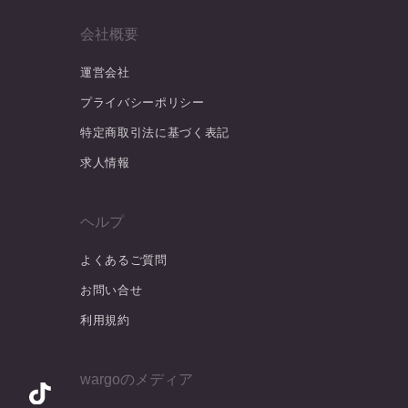
会社概要
運営会社
プライバシーポリシー
特定商取引法に基づく表記
求人情報
ヘルプ
よくあるご質問
お問い合せ
利用規約
wargoのメディア