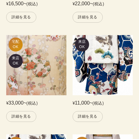
16,500
~
22,000
~
¥
(税込)
¥
(税込)
詳細を見る
詳細を見る
宅配

来店
OK
OK
来店
OK
33,000
~
11,000
~
¥
(税込)
¥
(税込)
詳細を見る
詳細を見る