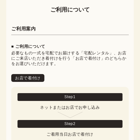
ご利用について
ご利用案内
■ ご利用について
必要なもの一式を宅配でお届けする「宅配レンタル」、お店
にご来店いただき着付けを行う「お店で着付け」のどちらか
をお選びいただけます。
お店で着付け
Step
1
ネットまたはお店でお申し込み
Step
2
ご着用当日お店で着付け