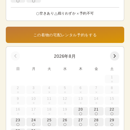
空きあり
残りわずか
予約不可
この着物の宅配レンタル予約をする
2026年8月
日
月
火
水
木
金
土
1
2
3
4
5
6
7
8
9
10
11
12
13
14
15
16
17
18
19
20
21
22
23
24
25
26
27
28
29