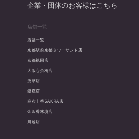
企業・団体のお客様はこちら
店舗一覧
店舗一覧
京都駅前京都タワーサンド店
京都祇園店
大阪心斎橋店
浅草店
銀座店
麻布十番SAKRA店
金沢香林坊店
川越店