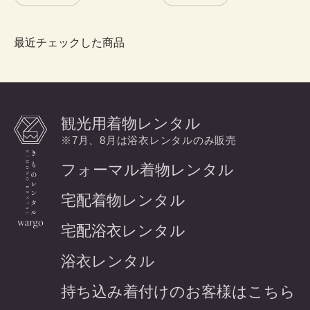
最近チェックした商品
観光用着物レンタル
※7月、8月は浴衣レンタルのみ販売
フォーマル着物レンタル
宅配着物レンタル
宅配浴衣レンタル
浴衣レンタル
持ち込み着付けのお客様はこちら