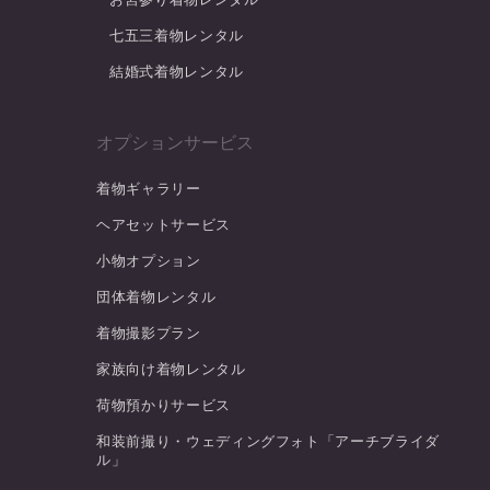
七五三着物レンタル
結婚式着物レンタル
オプションサービス
着物ギャラリー
ヘアセットサービス
小物オプション
団体着物レンタル
着物撮影プラン
家族向け着物レンタル
荷物預かりサービス
和装前撮り・ウェディングフォト「アーチブライダ
ル」