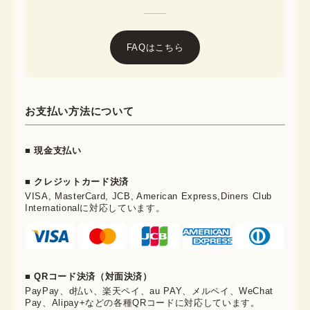
FAQはこちら
お支払い方法について
■ 現金支払い
■ クレジットカード決済
VISA, MasterCard, JCB, American Express,Diners Club
Internationalに対応しています。
■ QRコード決済（対面決済）
PayPay、d払い、楽天ペイ、au PAY、メルペイ、WeChat
Pay、Alipay+などの各種QRコードに対応しています。