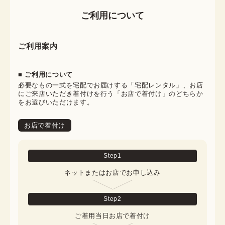
ご利用について
ご利用案内
■ ご利用について
必要なもの一式を宅配でお届けする「宅配レンタル」、お店
にご来店いただき着付けを行う「お店で着付け」のどちらか
をお選びいただけます。
お店で着付け
Step
1
ネットまたはお店でお申し込み
Step
2
ご着用当日お店で着付け