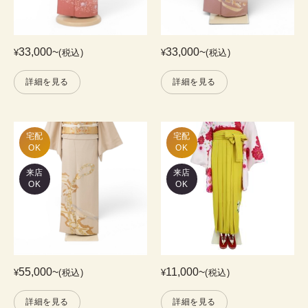
33,000
~
33,000
~
¥
(税込)
¥
(税込)
詳細を見る
詳細を見る
宅配

宅配

OK
OK
来店
来店
OK
OK
55,000
~
11,000
~
¥
(税込)
¥
(税込)
詳細を見る
詳細を見る