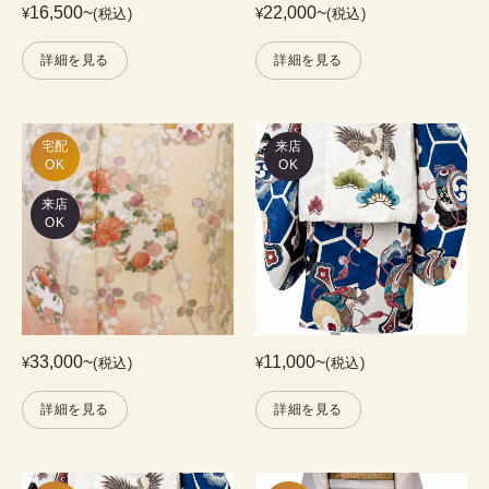
16,500
~
22,000
~
¥
(税込)
¥
(税込)
詳細を見る
詳細を見る
宅配

来店
OK
OK
来店
OK
33,000
~
11,000
~
¥
(税込)
¥
(税込)
詳細を見る
詳細を見る