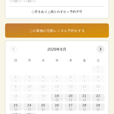
空きあり
残りわずか
予約不可
この着物の宅配レンタル予約をする
2026年8月
日
月
火
水
木
金
土
1
2
3
4
5
6
7
8
9
10
11
12
13
14
15
16
17
18
19
20
21
22
23
24
25
26
27
28
29