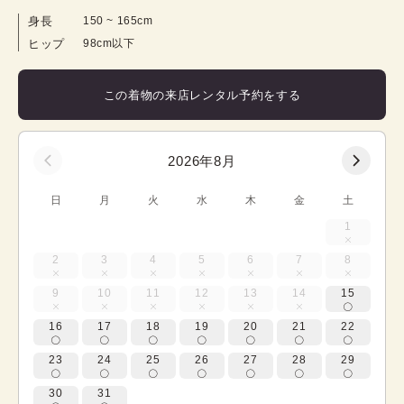
身長
150
 ~ 
165
cm
ヒップ
98cm以下
この着物の来店レンタル予約をする
2026年8月
日
月
火
水
木
金
土
1
2
3
4
5
6
7
8
9
10
11
12
13
14
15
16
17
18
19
20
21
22
23
24
25
26
27
28
29
30
31