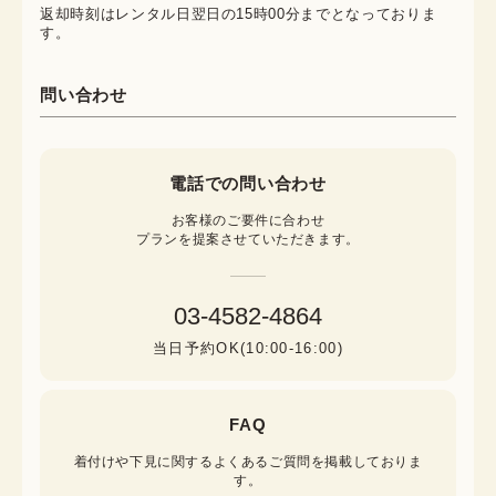
返却時刻はレンタル日翌日の15時00分までとなっておりま
す。
問い合わせ
電話での問い合わせ
お客様のご要件に合わせ

プランを提案させていただきます。
03-4582-4864
当日予約OK(10:00-16:00)
FAQ
着付けや下見に関するよくあるご質問を掲載しておりま
す。