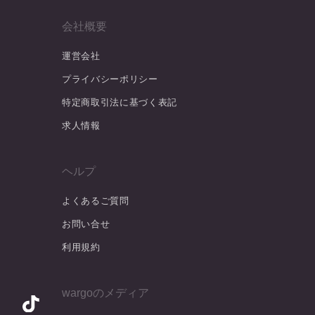
会社概要
運営会社
プライバシーポリシー
特定商取引法に基づく表記
求人情報
ヘルプ
よくあるご質問
お問い合せ
利用規約
wargoのメディア