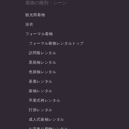
着物の種別・シーン
観光用着物
浴衣
フォーマル着物
フォーマル着物レンタルトップ
訪問着レンタル
黒留袖レンタル
色留袖レンタル
産着レンタル
振袖レンタル
卒業式袴レンタル
打掛レンタル
成人式振袖レンタル
お宮参り着物レンタル