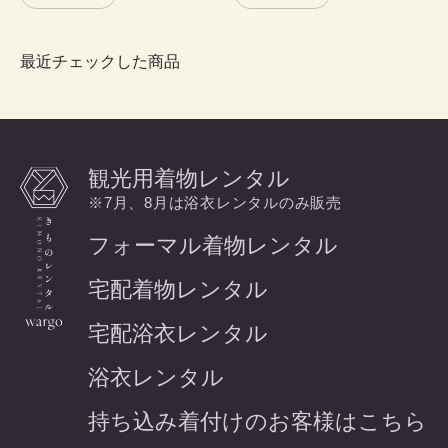
最近チェックした商品
観光用着物レンタル
※7月、8月は浴衣レンタルのみ販売
フォーマル着物レンタル
宅配着物レンタル
宅配浴衣レンタル
浴衣レンタル
持ち込み着付けのお客様はこちら