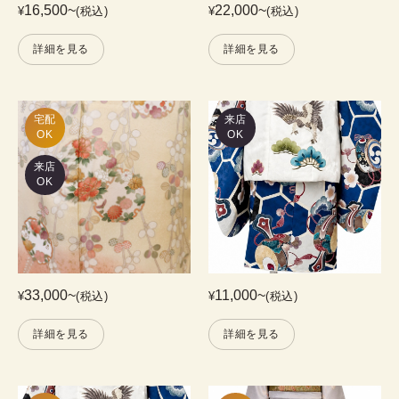
16,500
~
22,000
~
¥
(税込)
¥
(税込)
詳細を見る
詳細を見る
宅配

来店
OK
OK
来店
OK
33,000
~
11,000
~
¥
(税込)
¥
(税込)
詳細を見る
詳細を見る