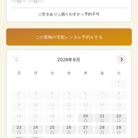
空きあり
残りわずか
予約不可
この着物の宅配レンタル予約をする
2026年8月
日
月
火
水
木
金
土
1
2
3
4
5
6
7
8
9
10
11
12
13
14
15
16
17
18
19
20
21
22
23
24
25
26
27
28
29