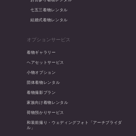
七五三着物レンタル
結婚式着物レンタル
オプションサービス
着物ギャラリー
ヘアセットサービス
小物オプション
団体着物レンタル
着物撮影プラン
家族向け着物レンタル
荷物預かりサービス
和装前撮り・ウェディングフォト「アーチブライダ
ル」