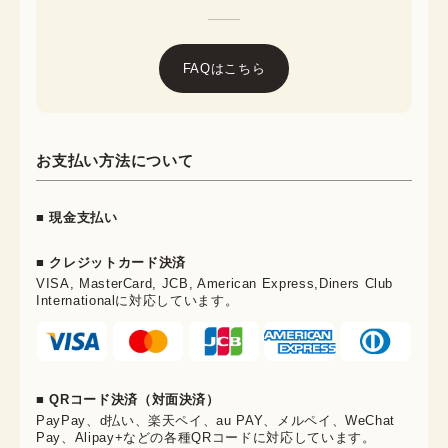
FAQはこちら
お支払い方法について
■ 現金支払い
■ クレジットカード決済
VISA, MasterCard, JCB, American Express,Diners Club
Internationalに対応しています。
■ QRコード決済（対面決済）
PayPay、d払い、楽天ペイ、au PAY、メルペイ、WeChat
Pay、Alipay+などの各種QRコードに対応しています。