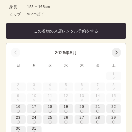
身長
153
 ~ 
168
cm
ヒップ
98cm以下
この着物の来店レンタル予約をする
2026年8月
日
月
火
水
木
金
土
1
2
3
4
5
6
7
8
9
10
11
12
13
14
15
16
17
18
19
20
21
22
23
24
25
26
27
28
29
30
31