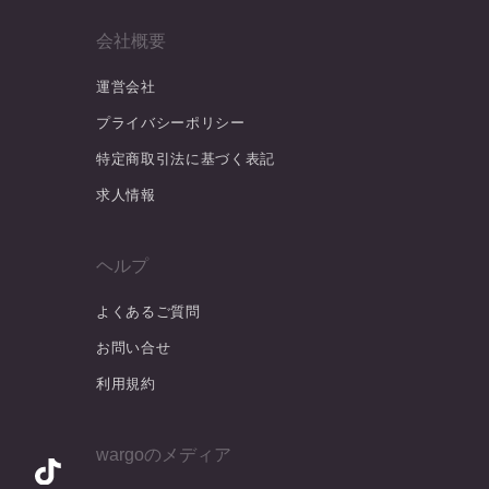
会社概要
運営会社
プライバシーポリシー
特定商取引法に基づく表記
求人情報
ヘルプ
よくあるご質問
お問い合せ
利用規約
wargoのメディア