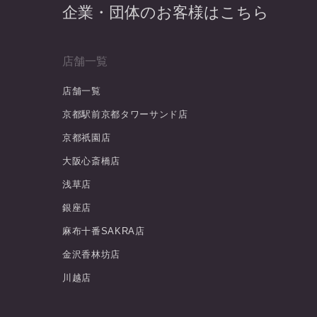
企業・団体のお客様はこちら
店舗一覧
店舗一覧
京都駅前京都タワーサンド店
京都祇園店
大阪心斎橋店
浅草店
銀座店
麻布十番SAKRA店
金沢香林坊店
川越店