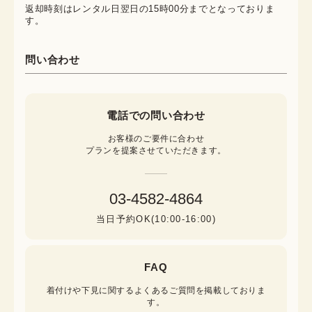
返却時刻はレンタル日翌日の15時00分までとなっておりま
す。
問い合わせ
電話での問い合わせ
お客様のご要件に合わせ

プランを提案させていただきます。
03-4582-4864
当日予約OK(10:00-16:00)
FAQ
着付けや下見に関するよくあるご質問を掲載しておりま
す。