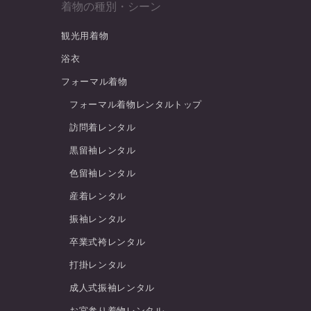
着物の種別・シーン
観光用着物
浴衣
フォーマル着物
フォーマル着物レンタルトップ
訪問着レンタル
黒留袖レンタル
色留袖レンタル
産着レンタル
振袖レンタル
卒業式袴レンタル
打掛レンタル
成人式振袖レンタル
お宮参り着物レンタル