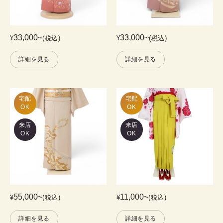
33,000
~
33,000
~
¥
(税込)
¥
(税込)
詳細を見る
詳細を見る
宅配

宅配

OK
OK
来店
来店
OK
OK
55,000
~
11,000
~
¥
(税込)
¥
(税込)
詳細を見る
詳細を見る