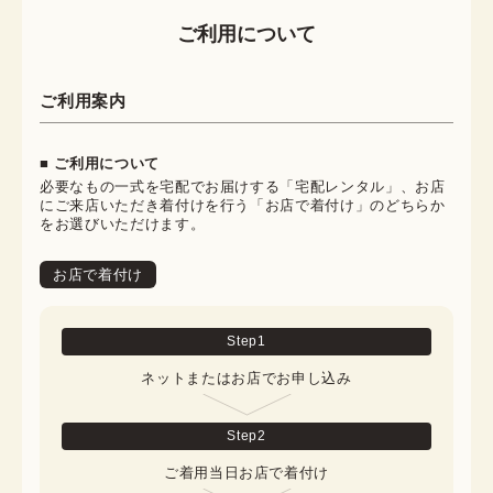
ご利用について
ご利用案内
■ ご利用について
必要なもの一式を宅配でお届けする「宅配レンタル」、お店
にご来店いただき着付けを行う「お店で着付け」のどちらか
をお選びいただけます。
お店で着付け
Step
1
ネットまたはお店でお申し込み
Step
2
ご着用当日お店で着付け