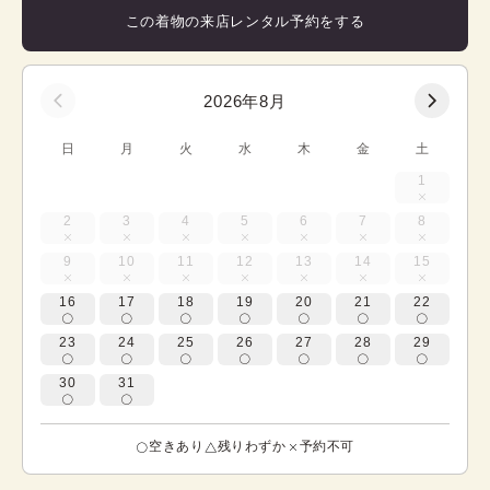
この着物の来店レンタル予約をする
2026年8月
日
月
火
水
木
金
土
1
2
3
4
5
6
7
8
9
10
11
12
13
14
15
16
17
18
19
20
21
22
23
24
25
26
27
28
29
30
31
空きあり
残りわずか
予約不可