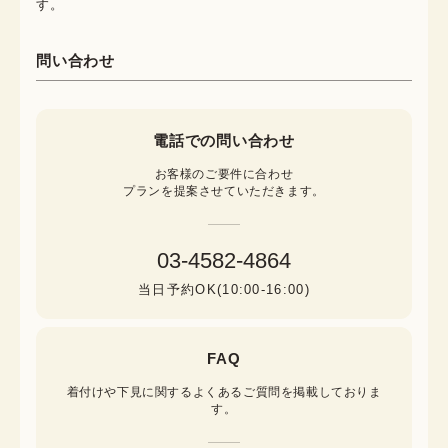
す。
問い合わせ
電話での問い合わせ
お客様のご要件に合わせ

プランを提案させていただきます。
03-4582-4864
当日予約OK(10:00-16:00)
FAQ
着付けや下見に関するよくあるご質問を掲載しておりま
す。