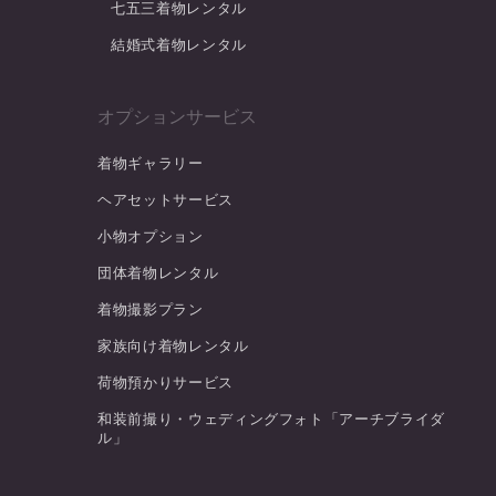
七五三着物レンタル
結婚式着物レンタル
オプションサービス
着物ギャラリー
ヘアセットサービス
小物オプション
団体着物レンタル
着物撮影プラン
家族向け着物レンタル
荷物預かりサービス
和装前撮り・ウェディングフォト「アーチブライダ
ル」