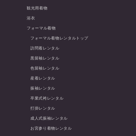
観光用着物
浴衣
フォーマル着物
フォーマル着物レンタルトップ
訪問着レンタル
黒留袖レンタル
色留袖レンタル
産着レンタル
振袖レンタル
卒業式袴レンタル
打掛レンタル
成人式振袖レンタル
お宮参り着物レンタル