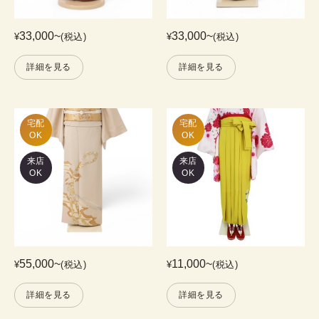
33,000
~
33,000
~
¥
(税込)
¥
(税込)
詳細を見る
詳細を見る
宅配

宅配

OK
OK
来店
来店
OK
OK
55,000
~
11,000
~
¥
(税込)
¥
(税込)
詳細を見る
詳細を見る