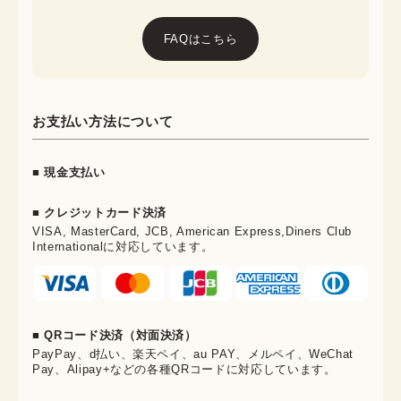
FAQはこちら
お支払い方法について
■ 現金支払い
■ クレジットカード決済
VISA, MasterCard, JCB, American Express,Diners Club
Internationalに対応しています。
■ QRコード決済（対面決済）
PayPay、d払い、楽天ペイ、au PAY、メルペイ、WeChat
Pay、Alipay+などの各種QRコードに対応しています。