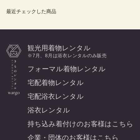
最近チェックした商品
観光用着物レンタル
※7月、8月は浴衣レンタルのみ販売
フォーマル着物レンタル
宅配着物レンタル
宅配浴衣レンタル
浴衣レンタル
持ち込み着付けのお客様はこちら
企業・団体のお客様はこちら