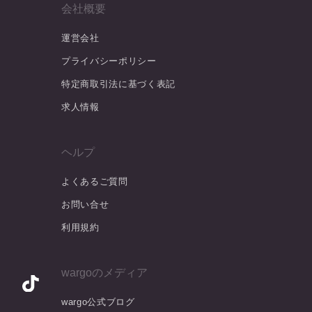
会社概要
運営会社
プライバシーポリシー
特定商取引法に基づく表記
求人情報
ヘルプ
よくあるご質問
お問い合せ
利用規約
wargoのメディア
wargo公式ブログ