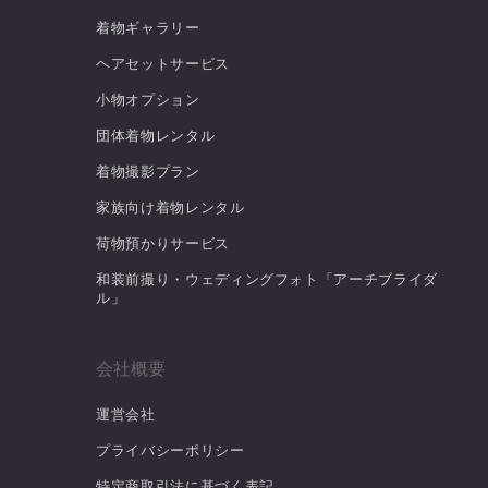
着物ギャラリー
ヘアセットサービス
小物オプション
団体着物レンタル
着物撮影プラン
家族向け着物レンタル
荷物預かりサービス
和装前撮り・ウェディングフォト「アーチブライダ
ル」
会社概要
運営会社
プライバシーポリシー
特定商取引法に基づく表記