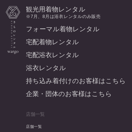
観光用着物レンタル
※7月、8月は浴衣レンタルのみ販売
フォーマル着物レンタル
宅配着物レンタル
宅配浴衣レンタル
浴衣レンタル
持ち込み着付けのお客様はこちら
企業・団体のお客様はこちら
店舗一覧
店舗一覧