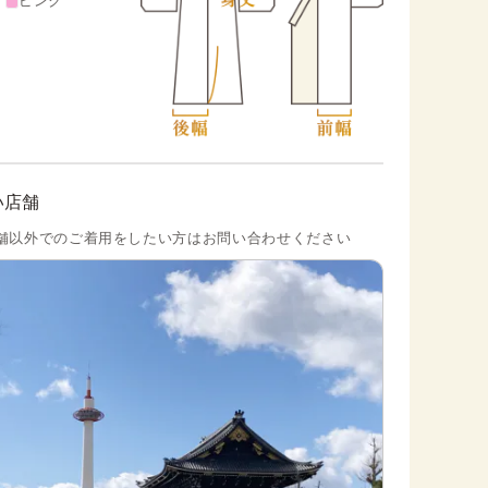
ピンク
い店舗
舗以外でのご着用をしたい方はお問い合わせください