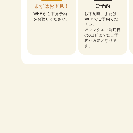
まずはお下見！
ご予約
WEBから下見予約
お下見時、または
をお取りください。
WEBでご予約くだ
さい。

※レンタルご利用日
の8日前までにご予
約が必要となりま
す。