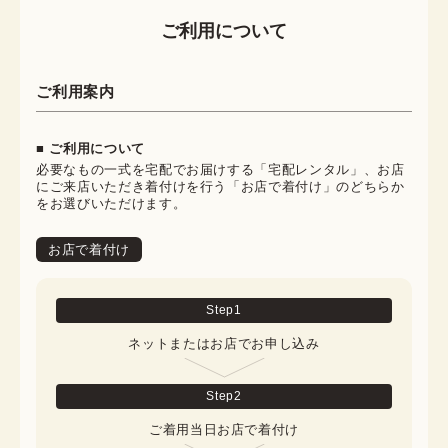
ご利用について
ご利用案内
■ ご利用について
必要なもの一式を宅配でお届けする「宅配レンタル」、お店
にご来店いただき着付けを行う「お店で着付け」のどちらか
をお選びいただけます。
お店で着付け
Step
1
ネットまたはお店でお申し込み
Step
2
ご着用当日お店で着付け