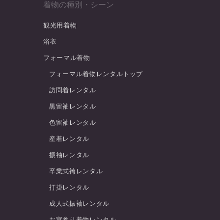
着物の種別・シーン
観光用着物
浴衣
フォーマル着物
フォーマル着物レンタルトップ
訪問着レンタル
黒留袖レンタル
色留袖レンタル
産着レンタル
振袖レンタル
卒業式袴レンタル
打掛レンタル
成人式振袖レンタル
お宮参り着物レンタル