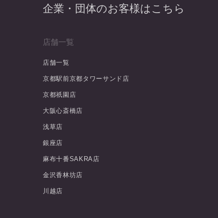
企業・団体のお客様はこちら
店舗一覧
店舗一覧
京都駅前京都タワーサンド店
京都祇園店
大阪心斎橋店
浅草店
銀座店
麻布十番SAKRA店
金沢香林坊店
川越店