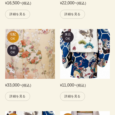
16,500
~
22,000
~
¥
(税込)
¥
(税込)
詳細を見る
詳細を見る
宅配

来店
OK
OK
来店
OK
33,000
~
11,000
~
¥
(税込)
¥
(税込)
詳細を見る
詳細を見る