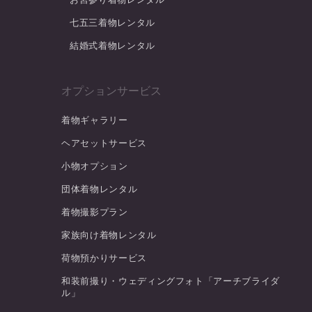
七五三着物レンタル
結婚式着物レンタル
オプションサービス
着物ギャラリー
ヘアセットサービス
小物オプション
団体着物レンタル
着物撮影プラン
家族向け着物レンタル
荷物預かりサービス
和装前撮り・ウェディングフォト「アーチブライダ
ル」