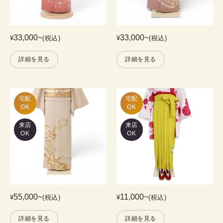
33,000
~
33,000
~
¥
(税込)
¥
(税込)
詳細を見る
詳細を見る
宅配

宅配

OK
OK
来店
来店
OK
OK
55,000
~
11,000
~
¥
(税込)
¥
(税込)
詳細を見る
詳細を見る