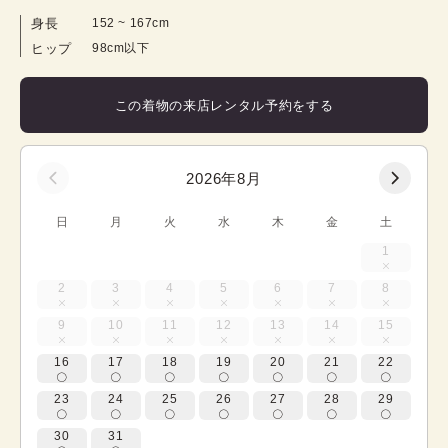
身長
152
 ~ 
167
cm
ヒップ
98cm以下
この着物の来店レンタル予約をする
2026年8月
日
月
火
水
木
金
土
1
2
3
4
5
6
7
8
9
10
11
12
13
14
15
16
17
18
19
20
21
22
23
24
25
26
27
28
29
30
31