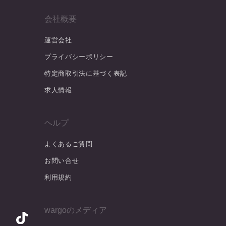
会社概要
運営会社
プライバシーポリシー
特定商取引法に基づく表記
求人情報
ヘルプ
よくあるご質問
お問い合せ
利用規約
wargoのメディア