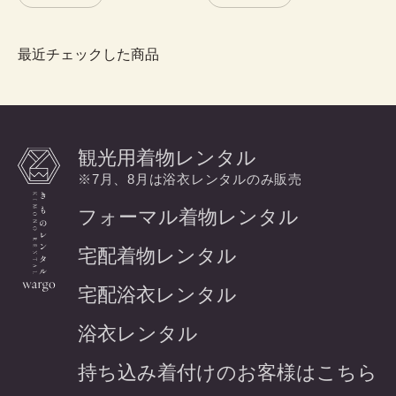
最近チェックした商品
観光用着物レンタル
※7月、8月は浴衣レンタルのみ販売
フォーマル着物レンタル
宅配着物レンタル
宅配浴衣レンタル
浴衣レンタル
持ち込み着付けのお客様はこちら