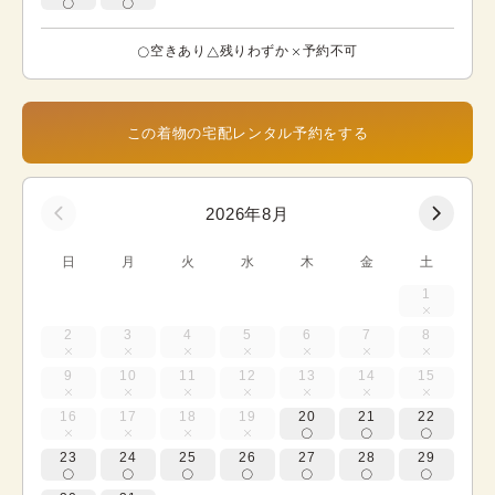
空きあり
残りわずか
予約不可
この着物の宅配レンタル予約をする
2026年8月
日
月
火
水
木
金
土
1
2
3
4
5
6
7
8
9
10
11
12
13
14
15
16
17
18
19
20
21
22
23
24
25
26
27
28
29