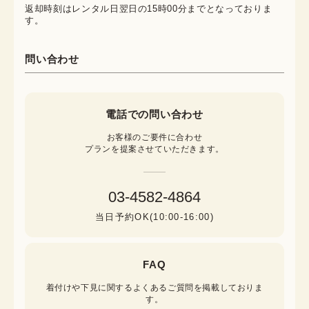
返却時刻はレンタル日翌日の15時00分までとなっておりま
す。
問い合わせ
電話での問い合わせ
お客様のご要件に合わせ

プランを提案させていただきます。
03-4582-4864
当日予約OK(10:00-16:00)
FAQ
着付けや下見に関するよくあるご質問を掲載しておりま
す。