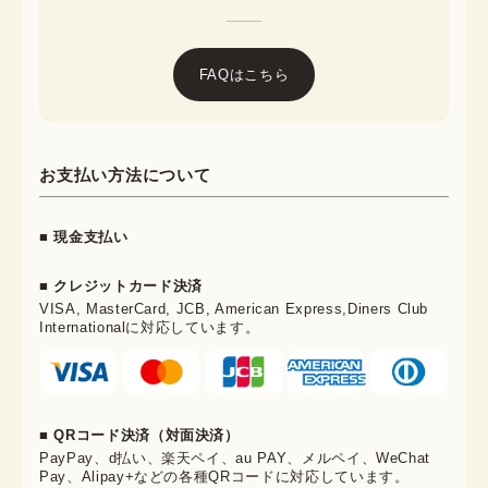
FAQはこちら
お支払い方法について
■ 現金支払い
■ クレジットカード決済
VISA, MasterCard, JCB, American Express,Diners Club
Internationalに対応しています。
■ QRコード決済（対面決済）
PayPay、d払い、楽天ペイ、au PAY、メルペイ、WeChat
Pay、Alipay+などの各種QRコードに対応しています。