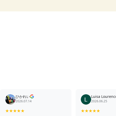
ひかれい
Luisa Lourenc
2026.07.14
2026.06.25
★
★
★
★
★
★
★
★
★
★