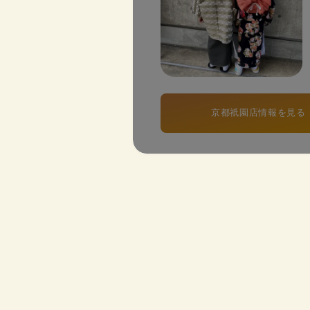
京都祇園店情報を見る