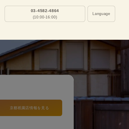
03-4582-4864
Language
(10:00-16:00)
京都祇園店情報を見る