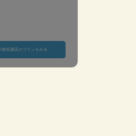
京都祇園店のプランをみる