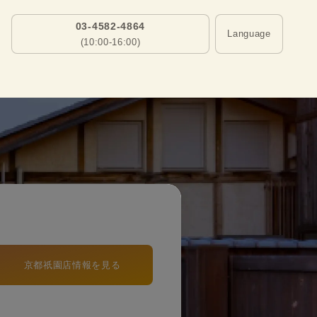
03-4582-4864
Language
(10:00-16:00)
京都祇園店情報を見る