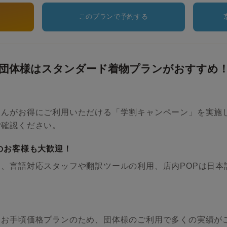
このプランで予約する
団体様はスタンダード着物プランがおすすめ
さんがお得にご利用いただける「学割キャンペーン」を実施
ご確認ください。
のお客様も大歓迎！
、言語対応スタッフや翻訳ツールの利用、店内POPは日本
るお手頃価格プランのため、団体様のご利用で多くの実績が