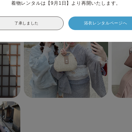
着物レンタルは【9月1日】より再開いたします。
浴衣レンタルページへ
了承しました