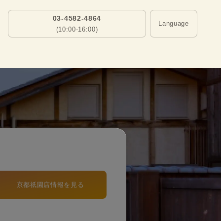
03-4582-4864
Language
(10:00-16:00)
京都祇園店情報を見る