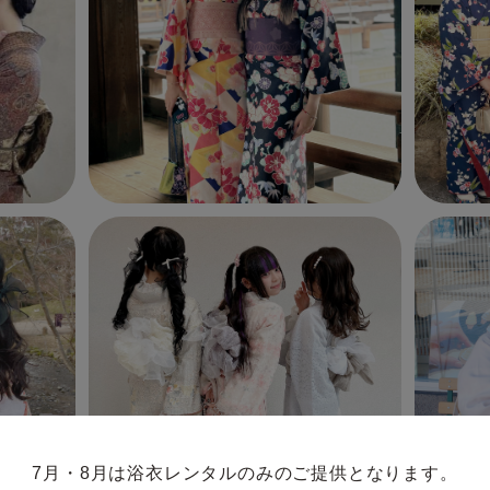
7月・8月は浴衣レンタルのみのご提供となります。
