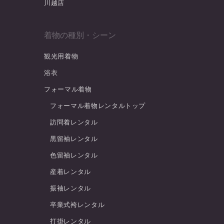
川越店
着物の種別・シーン
観光用着物
浴衣
フォーマル着物
フォーマル着物レンタルトップ
訪問着レンタル
黒留袖レンタル
色留袖レンタル
産着レンタル
振袖レンタル
卒業式袴レンタル
打掛レンタル