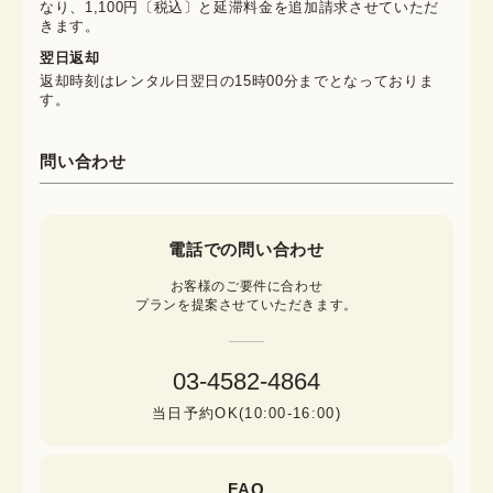
なり、1,100円〔税込〕と延滞料金を追加請求させていただ
きます。
翌日返却
返却時刻はレンタル日翌日の15時00分までとなっておりま
す。
問い合わせ
電話での問い合わせ
お客様のご要件に合わせ

プランを提案させていただきます。
03-4582-4864
当日予約OK(10:00-16:00)
FAQ