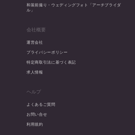
和装前撮り・ウェディングフォト「アーチブライダ
ル」
会社概要
運営会社
プライバシーポリシー
特定商取引法に基づく表記
求人情報
ヘルプ
よくあるご質問
お問い合せ
利用規約