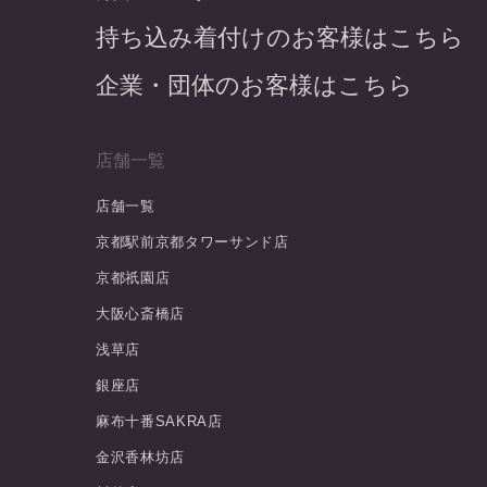
持ち込み着付けのお客様はこちら
企業・団体のお客様はこちら
店舗一覧
店舗一覧
京都駅前京都タワーサンド店
京都祇園店
大阪心斎橋店
浅草店
銀座店
麻布十番SAKRA店
金沢香林坊店