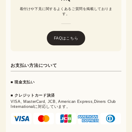
着付けや下見に関するよくあるご質問を掲載しておりま
す。
FAQはこちら
お支払い方法について
■ 現金支払い
■ クレジットカード決済
VISA, MasterCard, JCB, American Express,Diners Club
Internationalに対応しています。